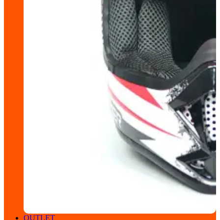
OUTLET