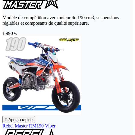
Modèle de compétition avec moteur de 190 cm3, suspensions
réglables et composants de qualité supérieure.
1 990 €

Aperçu rapide
Rebel Master RM190 Viper