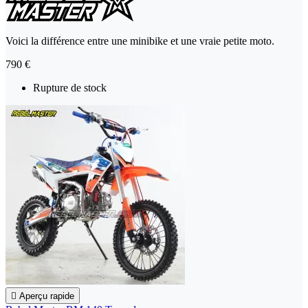
Voici la différence entre une minibike et une vraie petite moto.
790 €
Rupture de stock

Aperçu rapide