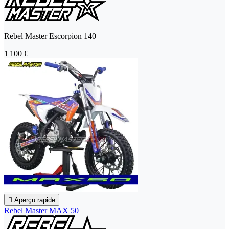
Rebel Master Escorpion 140
1 100 €

Aperçu rapide
Rebel Master MAX 50