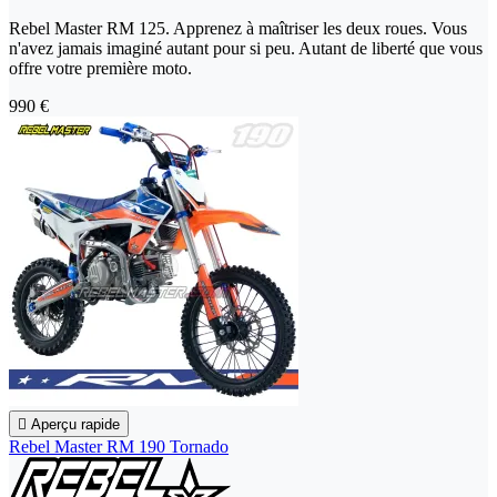
Rebel Master RM 125. Apprenez à maîtriser les deux roues. Vous
n'avez jamais imaginé autant pour si peu. Autant de liberté que vous
offre votre première moto.
990 €

Aperçu rapide
Rebel Master RM 190 Tornado