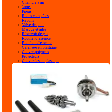
Chambre à air
Jantes
Pneus
Roues complètes
Rayons
Valve de pneu
Masque et ailes
Réservoir de gaz
Robinet d´essence
Bouchon d'essence
Carénage en plastique
Couvre-poignées
Protecteurs
Couvercles en plastique