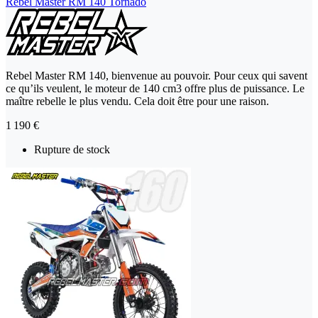
Rebel Master RM 140 Tornado
Rebel Master RM 140, bienvenue au pouvoir. Pour ceux qui savent
ce qu’ils veulent, le moteur de 140 cm3 offre plus de puissance. Le
maître rebelle le plus vendu. Cela doit être pour une raison.
1 190 €
Rupture de stock