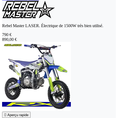
Rebel Master LASER. Électrique de 1500W très bien utilisé.
790 €
890,00 €

Aperçu rapide