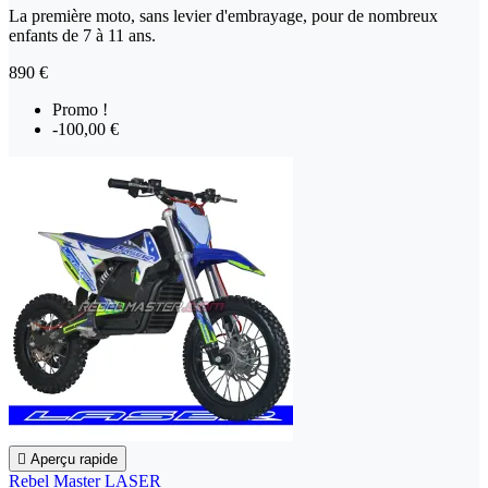
La première moto, sans levier d'embrayage, pour de nombreux
enfants de 7 à 11 ans.
890 €
Promo !
-100,00 €

Aperçu rapide
Rebel Master LASER