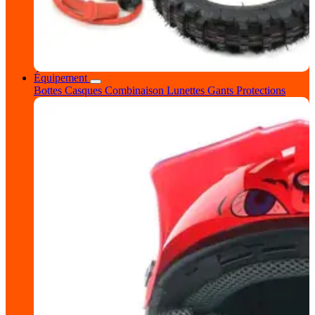
Équipement
Bottes
Casques
Combinaison
Lunettes
Gants
Protections