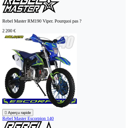
Rebel Master RM190 Viper. Pourquoi pas ?
2 200 €

Aperçu rapide
Rebel Master Escorpion 140