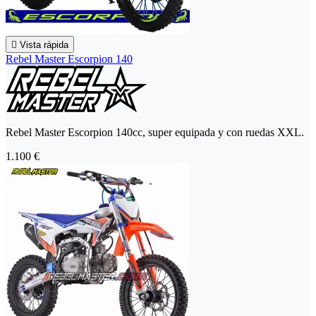

Vista rápida
Rebel Master Escorpion 140
Rebel Master Escorpion 140cc, super equipada y con ruedas XXL.
1.100 €