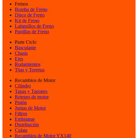
Frenos
Bomba de Freno
Disco de Freno
Kit de Freno
Latiguillos de Freno
Pastillas de Freno
Parte Ciclo
Basculante
Chasis
Ejes
Rodamientos
Tijas y Torretas
Recambios de Motor
Cilindro
Tapas y Tapones
Retenes de motor
Pistón
Juntas de Motor
Filtros
Embrague
Distribución
Culata
Recambios de Motor YX140