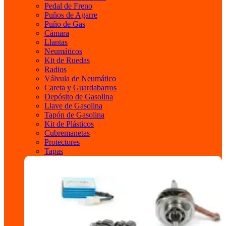
Pedal de Freno
Puños de Agarre
Puño de Gas
Cámara
Llantas
Neumáticos
Kit de Ruedas
Radios
Válvula de Neumático
Careta y Guardabarros
Depósito de Gasolina
Llave de Gasolina
Tapón de Gasolina
Kit de Plásticos
Cubremanetas
Protectores
Tapas