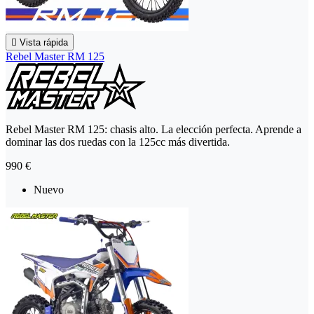

Vista rápida
Rebel Master RM 125
Rebel Master RM 125: chasis alto. La elección perfecta. Aprende a
dominar las dos ruedas con la 125cc más divertida.
990 €
Nuevo