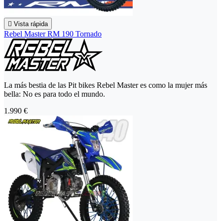

Vista rápida
Rebel Master RM 190 Tornado
La más bestia de las Pit bikes Rebel Master es como la mujer más
bella: No es para todo el mundo.
1.990 €