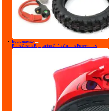
Equipamiento
Botas
Cascos
Equipación
Gafas
Guantes
Protecciones