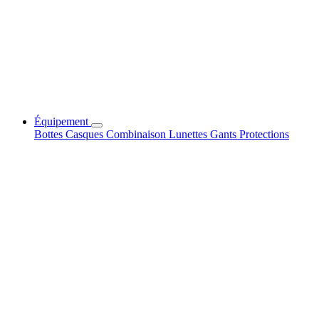
Équipement
Bottes
Casques
Combinaison
Lunettes
Gants
Protections