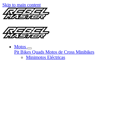
Skip to main content
Motos
Pit Bikes
Quads
Motos de Cross
Minibikes
Minimotos Eléctricas