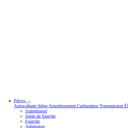
Pièces
Autocollants
Siège
Amortissement
Carburation
Transmission
Él
Amortisseur
Joints de fourche
Fourche
Admission