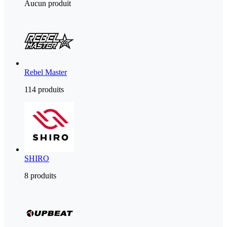
Aucun produit
Rebel Master
114 produits
SHIRO
8 produits