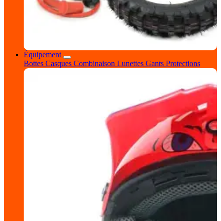
Équipement
Bottes
Casques
Combinaison
Lunettes
Gants
Protections