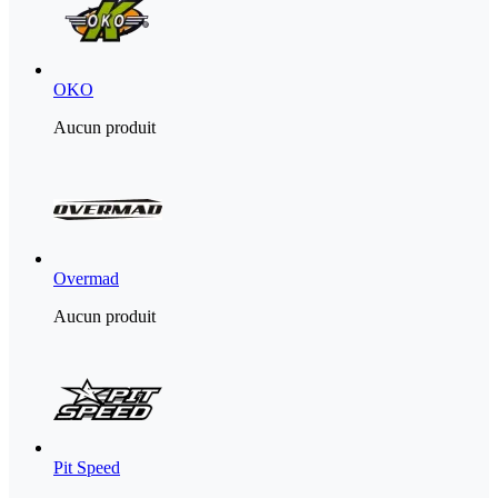
OKO
Aucun produit
Overmad
Aucun produit
Pit Speed