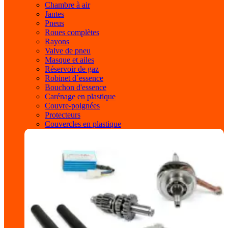
Chambre à air
Jantes
Pneus
Roues complètes
Rayons
Valve de pneu
Masque et ailes
Réservoir de gaz
Robinet d´essence
Bouchon d'essence
Carénage en plastique
Couvre-poignées
Protecteurs
Couvercles en plastique