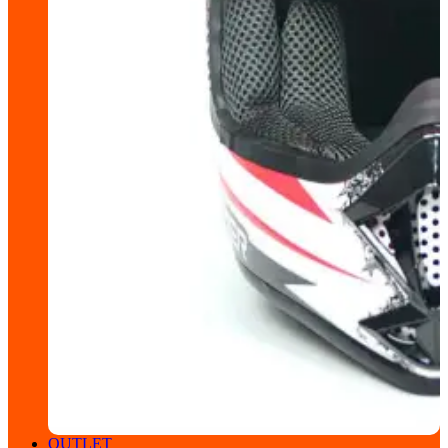
OUTLET