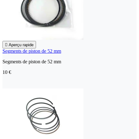

Aperçu rapide
Segments de piston de 52 mm
Segments de piston de 52 mm
10 €