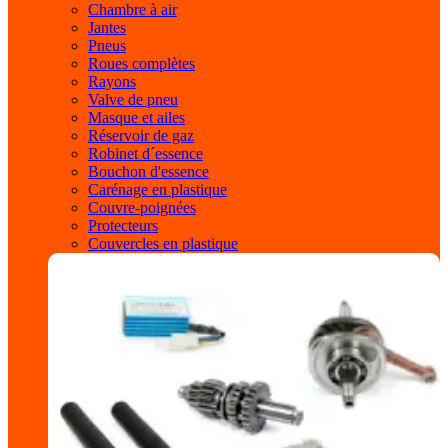
Chambre à air
Jantes
Pneus
Roues complètes
Rayons
Valve de pneu
Masque et ailes
Réservoir de gaz
Robinet d´essence
Bouchon d'essence
Carénage en plastique
Couvre-poignées
Protecteurs
Couvercles en plastique