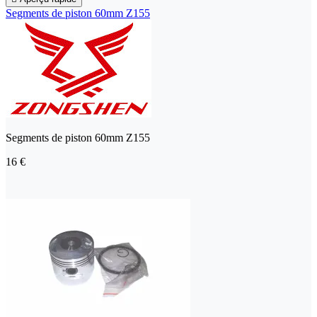
Segments de piston 60mm Z155
Segments de piston 60mm Z155
16 €