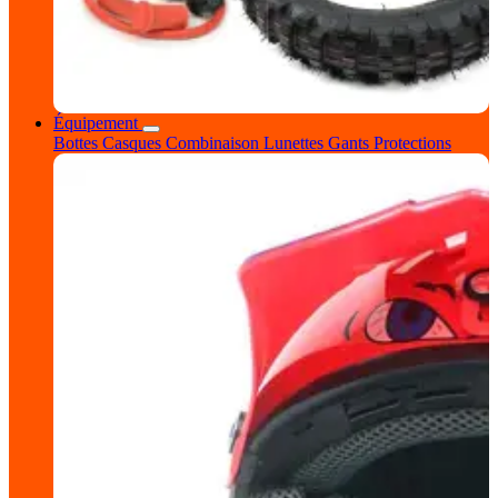
Équipement
Bottes
Casques
Combinaison
Lunettes
Gants
Protections