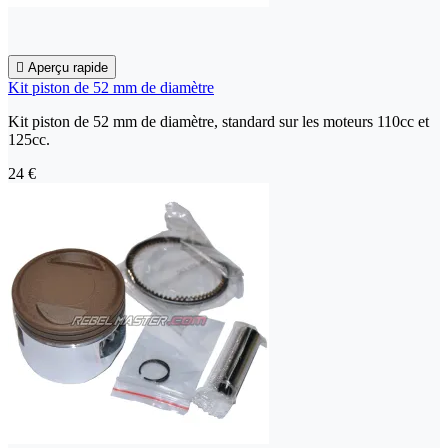

Aperçu rapide
Kit piston de 52 mm de diamètre
Kit piston de 52 mm de diamètre, standard sur les moteurs 110cc et
125cc.
24 €