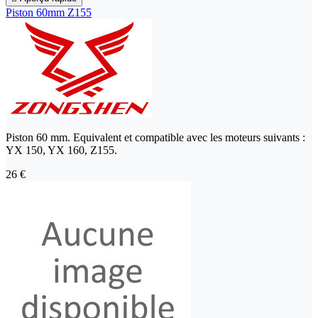
Piston 60mm Z155
Piston 60 mm. Equivalent et compatible avec les moteurs suivants :
YX 150, YX 160, Z155.
26 €