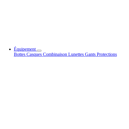
Équipement
Bottes
Casques
Combinaison
Lunettes
Gants
Protections