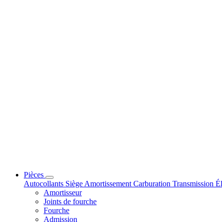
Pièces
Autocollants
Siège
Amortissement
Carburation
Transmission
Él
Amortisseur
Joints de fourche
Fourche
Admission