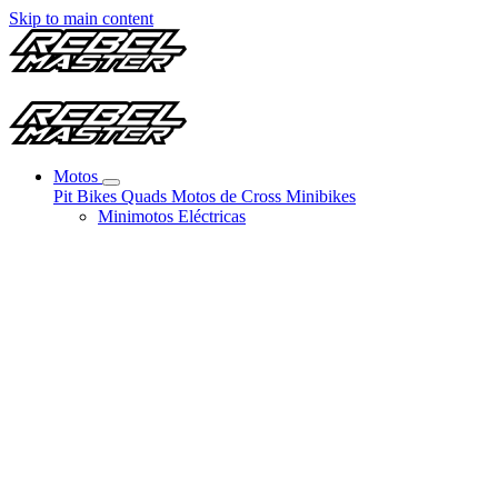
Skip to main content
Motos
Pit Bikes
Quads
Motos de Cross
Minibikes
Minimotos Eléctricas