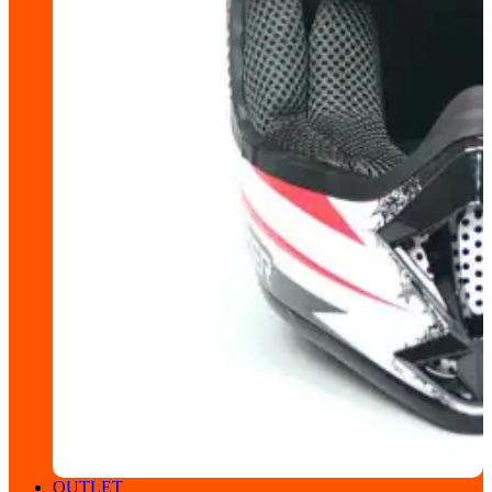
OUTLET