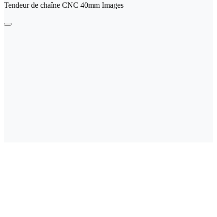
Tendeur de chaîne CNC 40mm Images