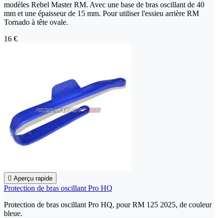
modèles Rebel Master RM. Avec une base de bras oscillant de 40
mm et une épaisseur de 15 mm. Pour utiliser l'essieu arrière RM
Tornado à tête ovale.
16 €

Aperçu rapide
Protection de bras oscillant Pro HQ
Protection de bras oscillant Pro HQ, pour RM 125 2025, de couleur
bleue.