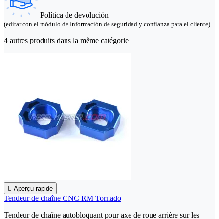
Política de devolución
(editar con el módulo de Información de seguridad y confianza para el cliente)
4 autres produits dans la même catégorie

Aperçu rapide
Tendeur de chaîne CNC RM Tornado
Tendeur de chaîne autobloquant pour axe de roue arrière sur les