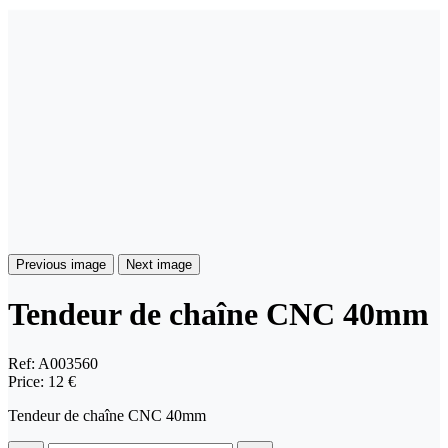
Previous image
Next image
Tendeur de chaîne CNC 40mm
Ref:
A003560
Price:
12 €
Tendeur de chaîne CNC 40mm