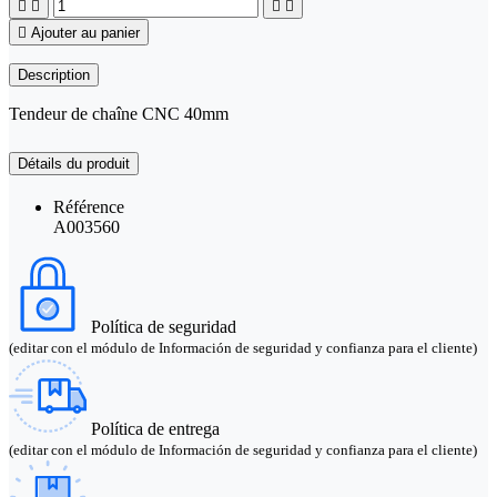





Ajouter au panier
Description
Tendeur de chaîne CNC 40mm
Détails du produit
Référence
A003560
Política de seguridad
(editar con el módulo de Información de seguridad y confianza para el cliente)
Política de entrega
(editar con el módulo de Información de seguridad y confianza para el cliente)