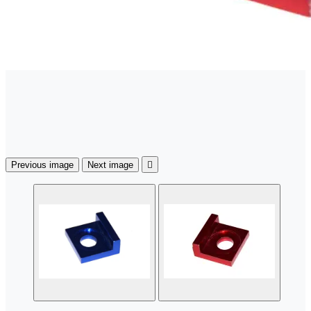
Previous image
Next image
