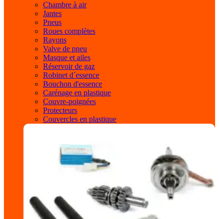
Chambre à air
Jantes
Pneus
Roues complètes
Rayons
Valve de pneu
Masque et ailes
Réservoir de gaz
Robinet d´essence
Bouchon d'essence
Carénage en plastique
Couvre-poignées
Protecteurs
Couvercles en plastique