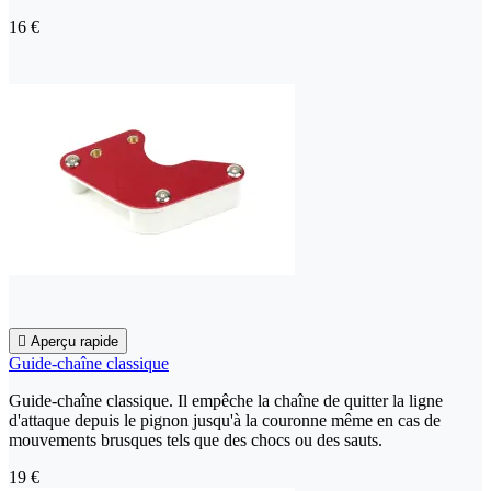
16 €

Aperçu rapide
Guide-chaîne classique
Guide-chaîne classique. Il empêche la chaîne de quitter la ligne
d'attaque depuis le pignon jusqu'à la couronne même en cas de
mouvements brusques tels que des chocs ou des sauts.
19 €