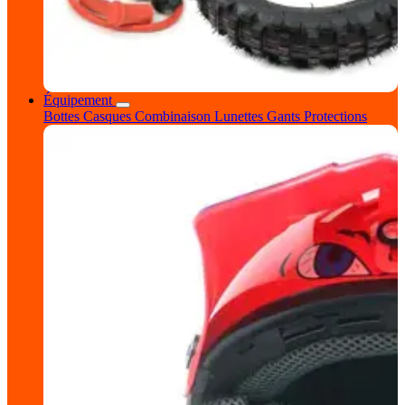
Équipement
Bottes
Casques
Combinaison
Lunettes
Gants
Protections