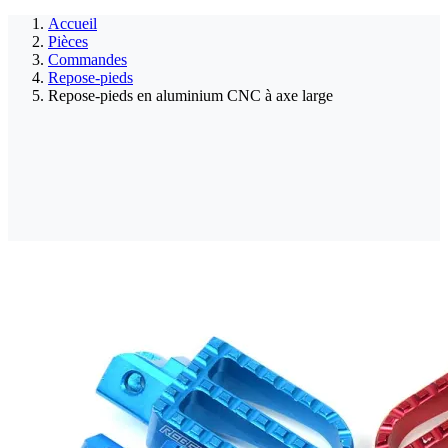
Accueil
Pièces
Commandes
Repose-pieds
Repose-pieds en aluminium CNC à axe large