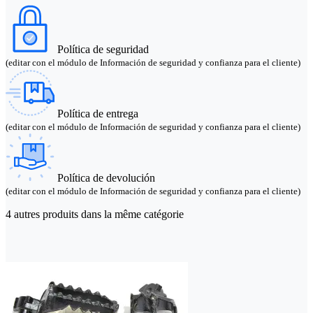
Política de seguridad
(editar con el módulo de Información de seguridad y confianza para el cliente)
Política de entrega
(editar con el módulo de Información de seguridad y confianza para el cliente)
Política de devolución
(editar con el módulo de Información de seguridad y confianza para el cliente)
4 autres produits dans la même catégorie