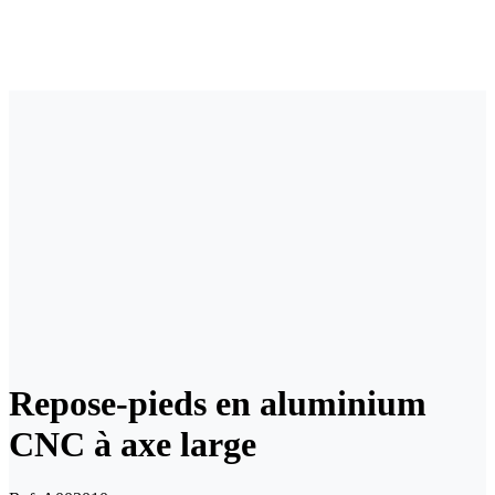
Repose-pieds en aluminium
CNC à axe large