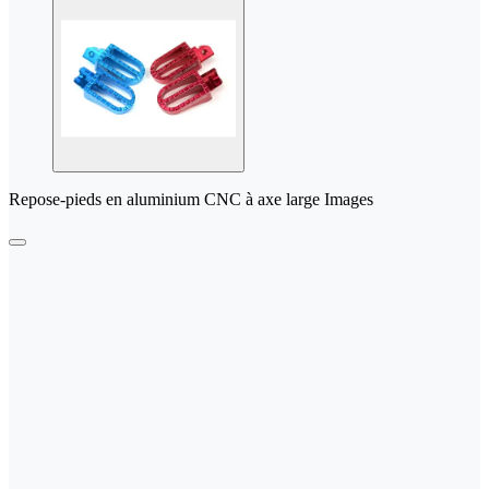
Repose-pieds en aluminium CNC à axe large Images