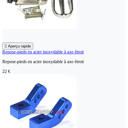

Aperçu rapide
Repose-pieds en acier inoxydable à axe étroit
Repose-pieds en acier inoxydable à axe étroit
22 €