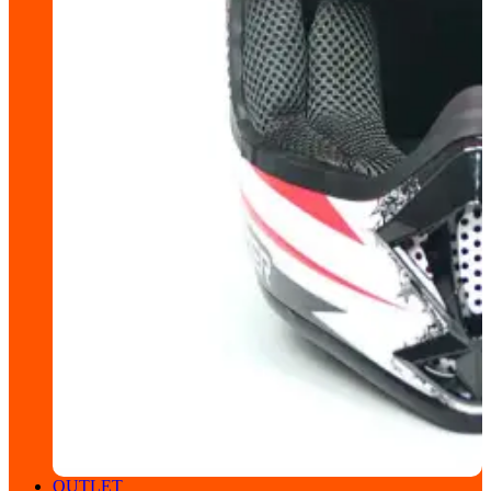
OUTLET