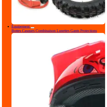
Équipement
Bottes
Casques
Combinaison
Lunettes
Gants
Protections