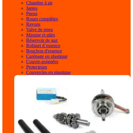
Chambre à air
Jantes
Pneus
Roues complètes
Rayons
Valve de pneu
Masque et ailes
Réservoir de gaz
Robinet d´essence
Bouchon d'essence
Carénage en plastique
Couvre-poignées
Protecteurs
Couvercles en plastique