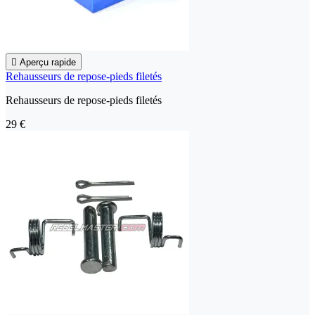

Aperçu rapide
Rehausseurs de repose-pieds filetés
Rehausseurs de repose-pieds filetés
29 €