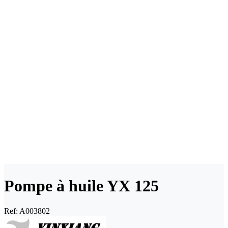
Pompe à huile YX 125
Ref:
A003802