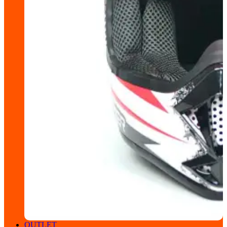
OUTLET