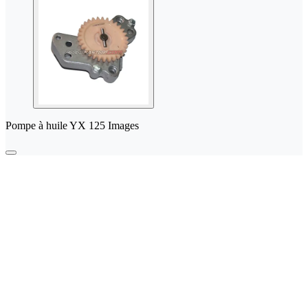
Pompe à huile YX 125 Images