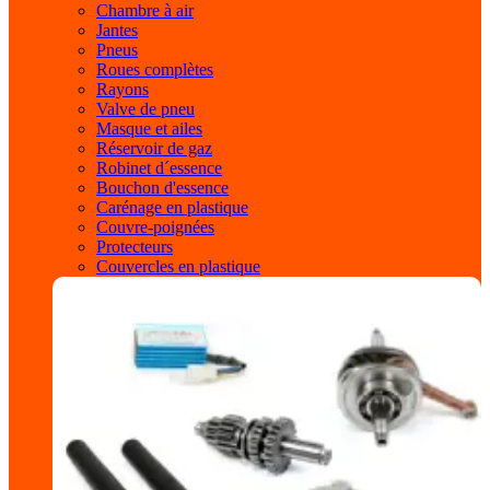
Chambre à air
Jantes
Pneus
Roues complètes
Rayons
Valve de pneu
Masque et ailes
Réservoir de gaz
Robinet d´essence
Bouchon d'essence
Carénage en plastique
Couvre-poignées
Protecteurs
Couvercles en plastique