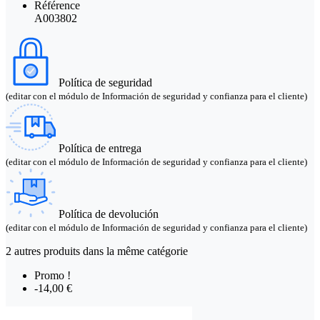
Référence
A003802
Política de seguridad
(editar con el módulo de Información de seguridad y confianza para el cliente)
Política de entrega
(editar con el módulo de Información de seguridad y confianza para el cliente)
Política de devolución
(editar con el módulo de Información de seguridad y confianza para el cliente)
2 autres produits dans la même catégorie
Promo !
-14,00 €