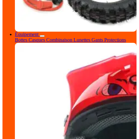
Équipement
Bottes
Casques
Combinaison
Lunettes
Gants
Protections