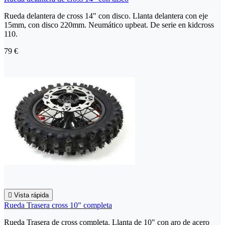
Rueda delantera de cross 14" con disco. Llanta delantera con eje
15mm, con disco 220mm. Neumático upbeat. De serie en kidcross
110.
79 €

Vista rápida
Rueda Trasera cross 10" completa
Rueda Trasera de cross completa. Llanta de 10" con aro de acero