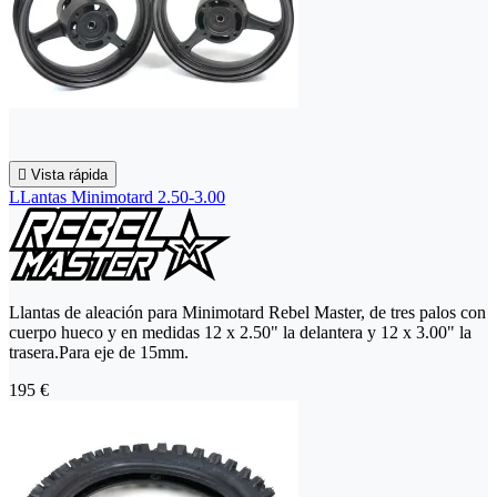

Vista rápida
LLantas Minimotard 2.50-3.00
Llantas de aleación para Minimotard Rebel Master, de tres palos con
cuerpo hueco y en medidas 12 x 2.50" la delantera y 12 x 3.00" la
trasera.Para eje de 15mm.
195 €