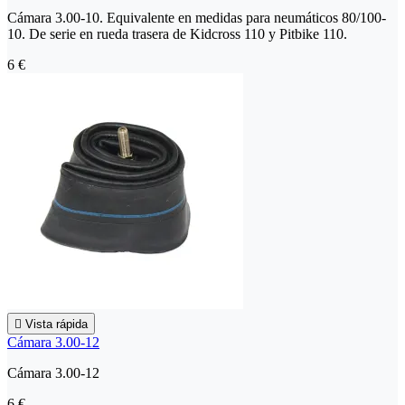
Cámara 3.00-10. Equivalente en medidas para neumáticos 80/100-
10. De serie en rueda trasera de Kidcross 110 y Pitbike 110.
6 €

Vista rápida
Cámara 3.00-12
Cámara 3.00-12
6 €