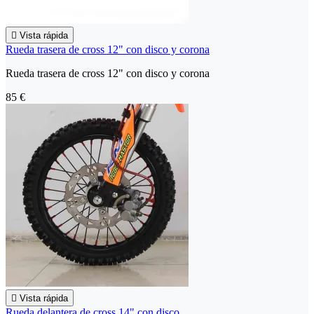

Vista rápida
Rueda trasera de cross 12" con disco y corona
Rueda trasera de cross 12" con disco y corona
85 €

Vista rápida
Rueda delantera de cross 14" con disco