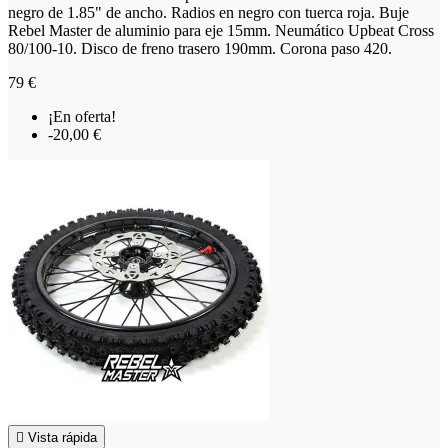
negro de 1.85" de ancho. Radios en negro con tuerca roja. Buje
Rebel Master de aluminio para eje 15mm. Neumático Upbeat Cross
80/100-10. Disco de freno trasero 190mm. Corona paso 420.
79 €
¡En oferta!
-20,00 €

Vista rápida