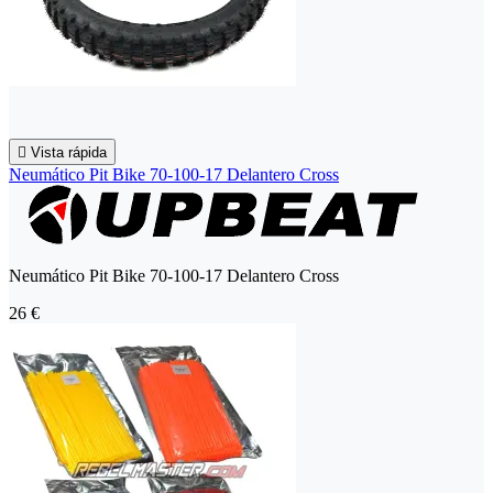

Vista rápida
Neumático Pit Bike 70-100-17 Delantero Cross
Neumático Pit Bike 70-100-17 Delantero Cross
26 €