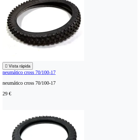

Vista rápida
neumático cross 70/100-17
neumático cross 70/100-17
29 €