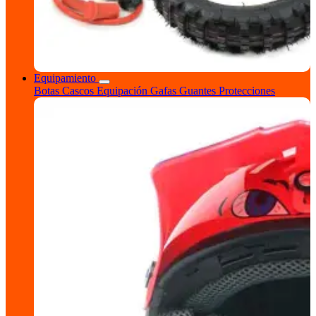
Equipamiento
Botas
Cascos
Equipación
Gafas
Guantes
Protecciones