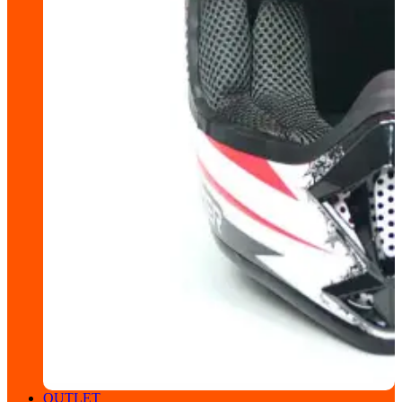
OUTLET