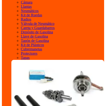
Cámara
Llantas
Neumáticos
Kit de Ruedas
Radios
Válvula de Neumático
Careta y Guardabarros
Depósito de Gasolina
Llave de Gasolina
Tapón de Gasolina
Kit de Plásticos
Cubremanetas
Protectores
Tapas