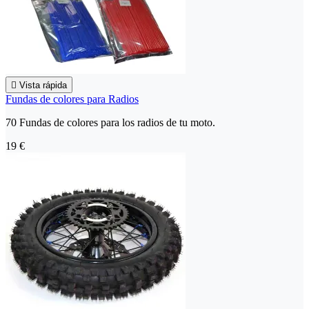

Vista rápida
Fundas de colores para Radios
70 Fundas de colores para los radios de tu moto.
19 €