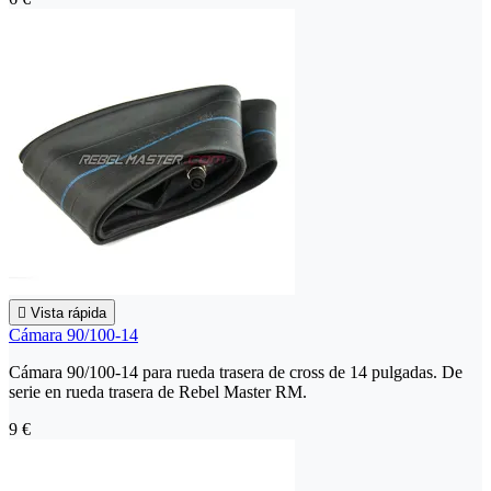

Vista rápida
Cámara 90/100-14
Cámara 90/100-14 para rueda trasera de cross de 14 pulgadas. De
serie en rueda trasera de Rebel Master RM.
9 €