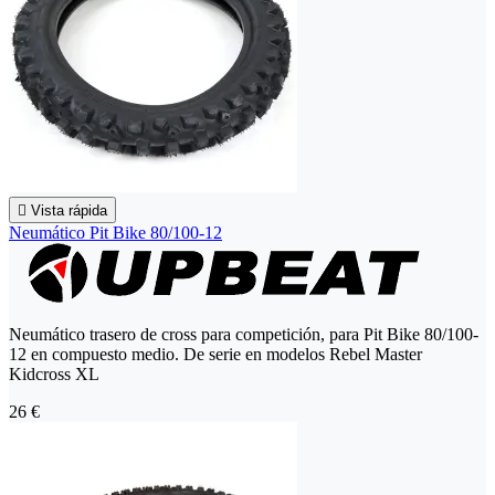

Vista rápida
Neumático Pit Bike 80/100-12
Neumático trasero de cross para competición, para Pit Bike 80/100-
12 en compuesto medio. De serie en modelos Rebel Master
Kidcross XL
26 €