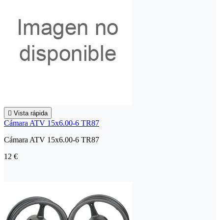

Vista rápida
Cámara ATV 15x6.00-6 TR87
Cámara ATV 15x6.00-6 TR87
12 €