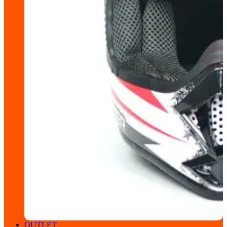
OUTLET