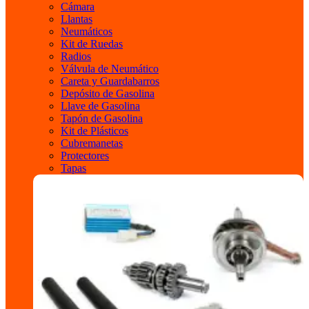
Cámara
Llantas
Neumáticos
Kit de Ruedas
Radios
Válvula de Neumático
Careta y Guardabarros
Depósito de Gasolina
Llave de Gasolina
Tapón de Gasolina
Kit de Plásticos
Cubremanetas
Protectores
Tapas