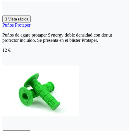

Vista rápida
Puños Protaper
Puños de agare protaper Synergy doble densidad con donut
protector incluído. Se presenta en el blister Protaper.
12 €