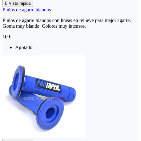

Vista rápida
Puños de agarre blandos
Puños de agarre blandos con lineas en reliieve para mejor agarre.
Goma muy blanda. Colores muy intensos.
10 €
Agotado