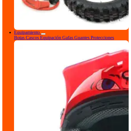
Equipamiento
Botas
Cascos
Equipación
Gafas
Guantes
Protecciones