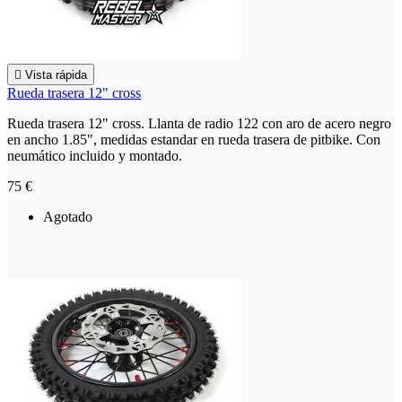

Vista rápida
Rueda trasera 12" cross
Rueda trasera 12" cross. Llanta de radio 122 con aro de acero negro
en ancho 1.85", medidas estandar en rueda trasera de pitbike. Con
neumático incluido y montado.
75 €
Agotado