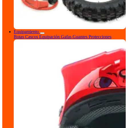
Equipamiento
Botas
Cascos
Equipación
Gafas
Guantes
Protecciones