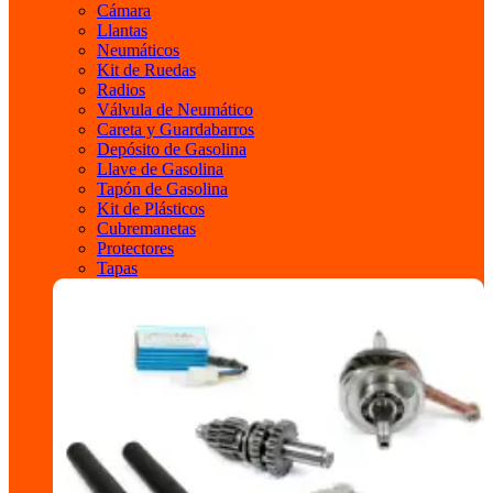
Cámara
Llantas
Neumáticos
Kit de Ruedas
Radios
Válvula de Neumático
Careta y Guardabarros
Depósito de Gasolina
Llave de Gasolina
Tapón de Gasolina
Kit de Plásticos
Cubremanetas
Protectores
Tapas