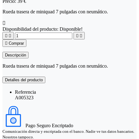
Precio:
39 €
Rueda trasera de miniquad 7 pulgadas con neumático.

Disponibilidad del producto:
Disponible!





Comprar
Descripción
Rueda trasera de miniquad 7 pulgadas con neumático.
Detalles del producto
Referencia
A005323
Pago Seguro Encriptado
Comunicación directa y encriptada con el banco. Nadie ve tus datos bancarios.
Nosotros tampoco.