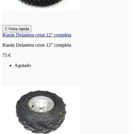

Vista rápida
Rueda Delantera cross 12" completa
Rueda Delantera cross 12" completa
75 €
Agotado