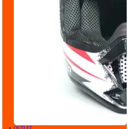
OUTLET