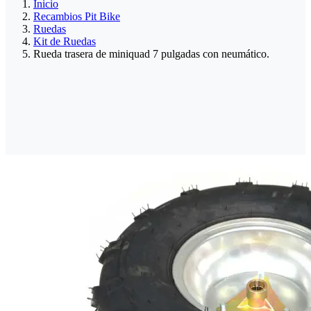
Inicio
Recambios Pit Bike
Ruedas
Kit de Ruedas
Rueda trasera de miniquad 7 pulgadas con neumático.