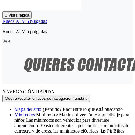

Vista rápida
Rueda ATV 6 pulgadas
Rueda ATV 6 pulgadas
25 €
NAVEGACIÓN RÁPIDA
Mostrar/ocultar enlaces de navegación rápida

Mapa del sitio
¿Perdido? Encuentre lo que está buscando
Minimotos
Minimotos: Máxima diversión y aprendizaje para
niños Las minimotos son vehículos para divertirse
aprendiendo. Existen diferentes tipos como las minimotos de
carretera y de cross, las minimotos eléctricas, las Pit Bikes