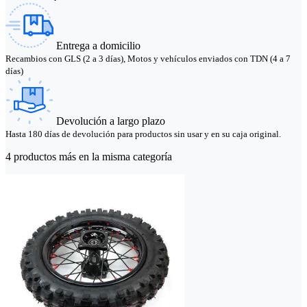
Entrega a domicilio
Recambios con GLS (2 a 3 días), Motos y vehículos enviados con TDN (4 a 7
días)
Devolución a largo plazo
Hasta 180 días de devolución para productos sin usar y en su caja original.
4 productos más en la misma categoría