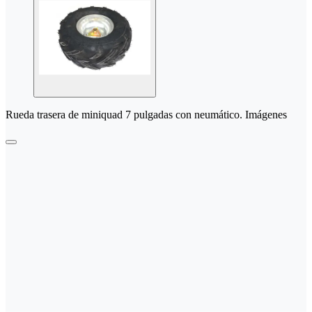
Rueda trasera de miniquad 7 pulgadas con neumático. Imágenes