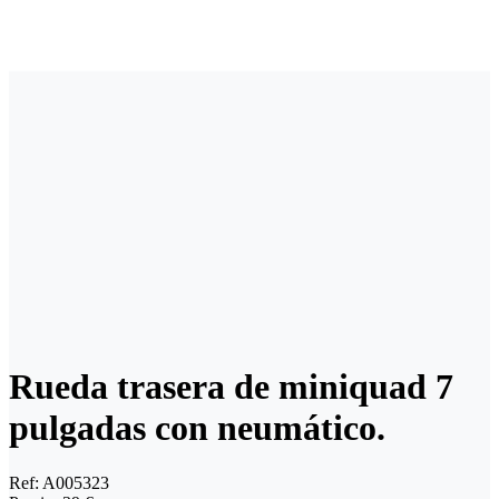
Rueda trasera de miniquad 7
pulgadas con neumático.
Ref:
A005323