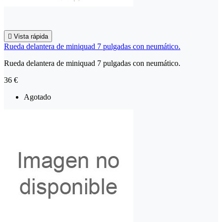

Vista rápida
Rueda delantera de miniquad 7 pulgadas con neumático.
Rueda delantera de miniquad 7 pulgadas con neumático.
36 €
Agotado