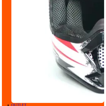
OUTLET