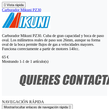

Vista rápida
Carburador Mikuni PZ30
Carburador Mikuni PZ30. Cuba de gran capacidad y boca de paso
oval. Los milímetros reales de paso son 26mm, aunque su forma
oval de la boca permite flujos de gas a velocidades mayores.
Funciona correctamente a partir de motores 140cc.
65 €
Mostrando 1-1 de 1 artículo(s)
NAVEGACIÓN RÁPIDA
Mostrar/ocultar enlaces de navegación rápida
