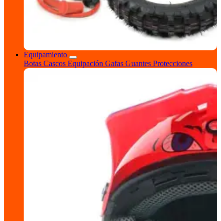
Equipamiento
Botas
Cascos
Equipación
Gafas
Guantes
Protecciones