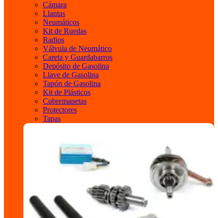
Cámara
Llantas
Neumáticos
Kit de Ruedas
Radios
Válvula de Neumático
Careta y Guardabarros
Depósito de Gasolina
Llave de Gasolina
Tapón de Gasolina
Kit de Plásticos
Cubremanetas
Protectores
Tapas