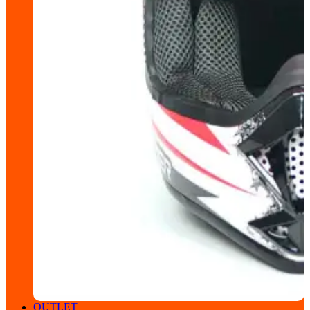
OUTLET