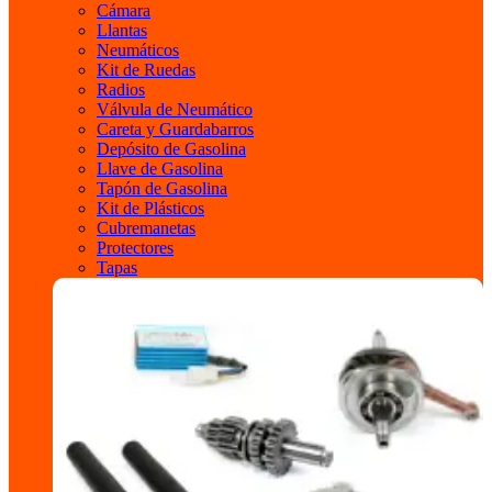
Cámara
Llantas
Neumáticos
Kit de Ruedas
Radios
Válvula de Neumático
Careta y Guardabarros
Depósito de Gasolina
Llave de Gasolina
Tapón de Gasolina
Kit de Plásticos
Cubremanetas
Protectores
Tapas