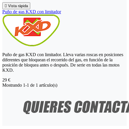

Vista rápida
Puño de gas KXD con limitador
Puño de gas KXD con limitador. Lleva varias roscas en posiciones
diferentes que bloquean el recorrido del gas, en función de la
posición de bloquea antes o después. De serie en todas las motos
KXD.
29 €
Mostrando 1-1 de 1 artículo(s)