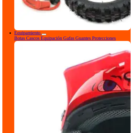
Equipamiento
Botas
Cascos
Equipación
Gafas
Guantes
Protecciones