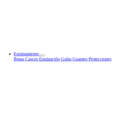
Equipamiento
Botas
Cascos
Equipación
Gafas
Guantes
Protecciones