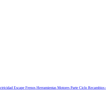
ctricidad
Escape
Frenos
Herramientas
Motores
Parte Ciclo
Recambios 