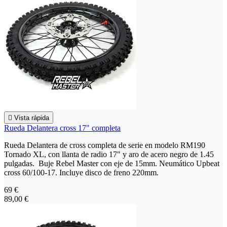

Vista rápida
Rueda Delantera cross 17" completa
Rueda Delantera de cross completa de serie en modelo RM190
Tornado XL, con llanta de radio 17" y aro de acero negro de 1.45
pulgadas. Buje Rebel Master con eje de 15mm. Neumático Upbeat
cross 60/100-17. Incluye disco de freno 220mm.
69 €
89,00 €