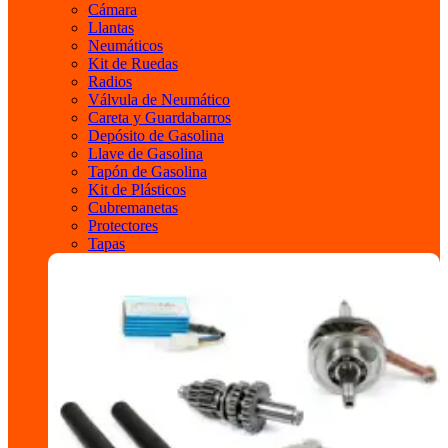
Cámara
Llantas
Neumáticos
Kit de Ruedas
Radios
Válvula de Neumático
Careta y Guardabarros
Depósito de Gasolina
Llave de Gasolina
Tapón de Gasolina
Kit de Plásticos
Cubremanetas
Protectores
Tapas