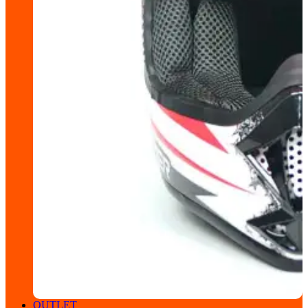
OUTLET