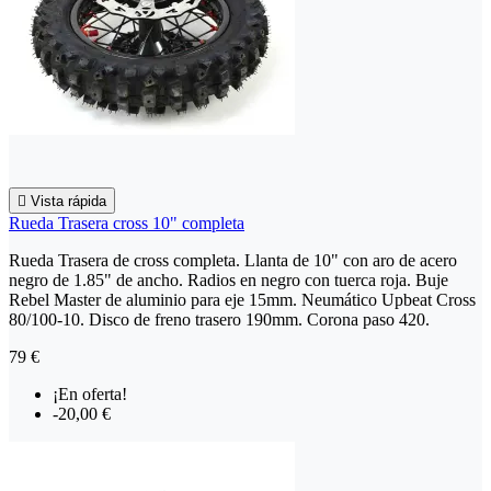

Vista rápida
Rueda Trasera cross 10" completa
Rueda Trasera de cross completa. Llanta de 10" con aro de acero
negro de 1.85" de ancho. Radios en negro con tuerca roja. Buje
Rebel Master de aluminio para eje 15mm. Neumático Upbeat Cross
80/100-10. Disco de freno trasero 190mm. Corona paso 420.
79 €
¡En oferta!
-20,00 €