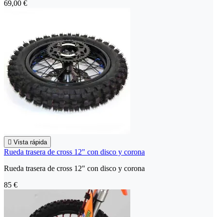
69,00 €

Vista rápida
Rueda trasera de cross 12" con disco y corona
Rueda trasera de cross 12" con disco y corona
85 €