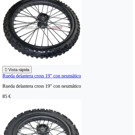

Vista rápida
Rueda delantera cross 19" con neumático
Rueda delantera cross 19" con neumático
85 €