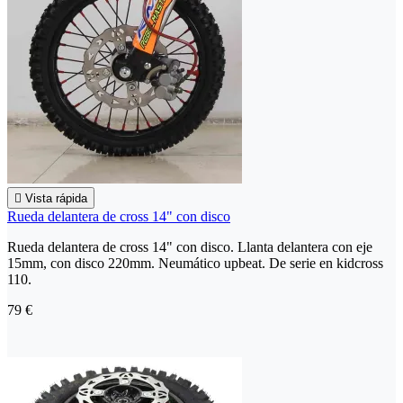

Vista rápida
Rueda delantera de cross 14" con disco
Rueda delantera de cross 14" con disco. Llanta delantera con eje
15mm, con disco 220mm. Neumático upbeat. De serie en kidcross
110.
79 €