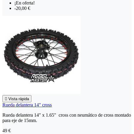
¡En oferta!
-20,00 €

Vista rápida
Rueda delantera 14" cross
Rueda delantera 14" x 1.65" cross con neumático de cross montado
para eje de 15mm.
49 €