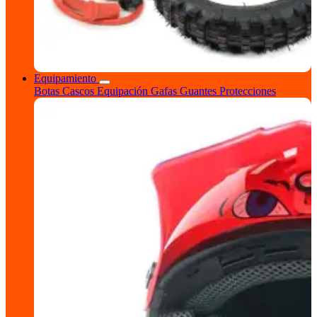
Equipamiento
Botas
Cascos
Equipación
Gafas
Guantes
Protecciones