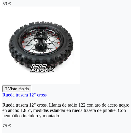
59 €

Vista rápida
Rueda trasera 12" cross
Rueda trasera 12" cross. Llanta de radio 122 con aro de acero negro
en ancho 1.85", medidas estandar en rueda trasera de pitbike. Con
neumático incluido y montado.
75 €