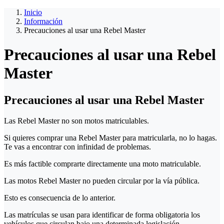
Inicio
Información
Precauciones al usar una Rebel Master
Precauciones al usar una Rebel
Master
Precauciones al usar una Rebel Master
Las Rebel Master no son motos matriculables.
Si quieres comprar una Rebel Master para matricularla, no lo hagas.
Te vas a encontrar con infinidad de problemas.
Es más factible comprarte directamente una moto matriculable.
Las motos Rebel Master no pueden circular por la vía pública.
Esto es consecuencia de lo anterior.
Las matrículas se usan para identificar de forma obligatoria los
vehículos que circulan bajo una determinada legislación.