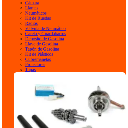
Cámara
Llantas
Neumáticos
Kit de Ruedas
Radios
Válvula de Neumático
Careta y Guardabarros
Depósito de Gasolina
Llave de Gasolina
Tapón de Gasolina
Kit de Plásticos
Cubremanetas
Protectores
Tapas