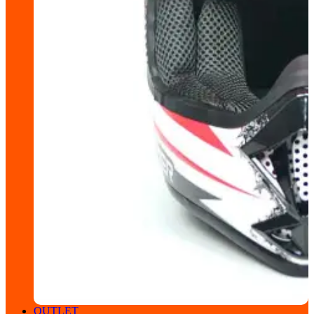
OUTLET