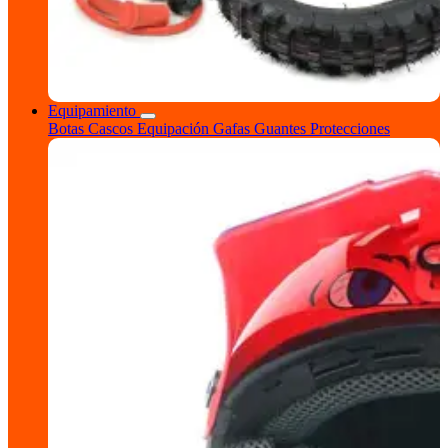
Equipamiento
Botas
Cascos
Equipación
Gafas
Guantes
Protecciones