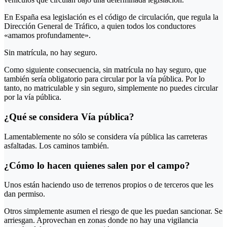
En España esa legislación es el código de circulación, que regula la
Dirección General de Tráfico, a quien todos los conductores
«amamos profundamente».
Sin matrícula, no hay seguro.
Como siguiente consecuencia, sin matrícula no hay seguro, que
también sería obligatorio para circular por la vía pública. Por lo
tanto, no matriculable y sin seguro, simplemente no puedes circular
por la vía pública.
¿Qué se considera Vía pública?
Lamentablemente no sólo se considera vía pública las carreteras
asfaltadas. Los caminos también.
¿Cómo lo hacen quienes salen por el campo?
Unos están haciendo uso de terrenos propios o de terceros que les
dan permiso.
Otros simplemente asumen el riesgo de que les puedan sancionar. Se
arriesgan. Aprovechan en zonas donde no hay una vigilancia