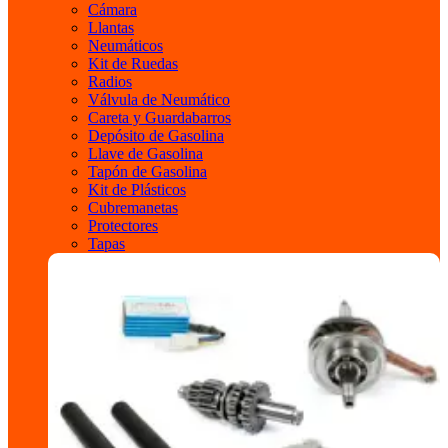
Cámara
Llantas
Neumáticos
Kit de Ruedas
Radios
Válvula de Neumático
Careta y Guardabarros
Depósito de Gasolina
Llave de Gasolina
Tapón de Gasolina
Kit de Plásticos
Cubremanetas
Protectores
Tapas