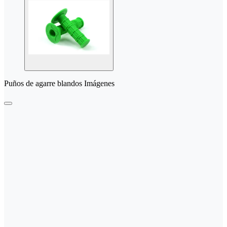
Puños de agarre blandos Imágenes