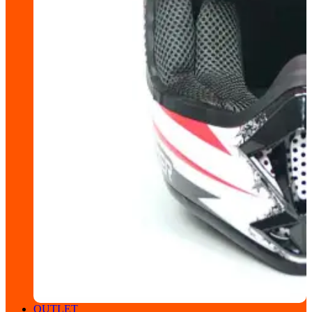
OUTLET