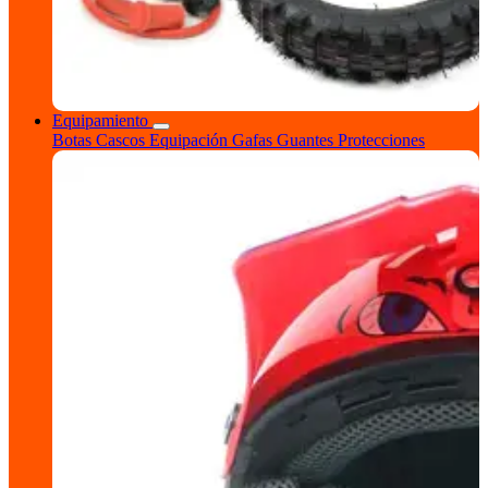
Equipamiento
Botas
Cascos
Equipación
Gafas
Guantes
Protecciones