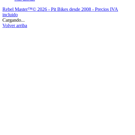
Rebel Master™© 2026 - Pit Bikes desde 2008 - Precios IVA
incluido
Cargando...
Volver arriba