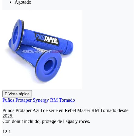
Agotado

Vista rápida
Puños Protaper Synergy RM Tornado
Puños Protaper Azul de serie en Rebel Master RM Tornado desde
2025.
Con donut incluido, protege de llagas y roces.
12 €