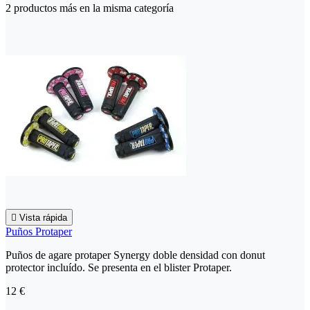
2 productos más en la misma categoría

Vista rápida
Puños Protaper
Puños de agare protaper Synergy doble densidad con donut
protector incluído. Se presenta en el blister Protaper.
12 €