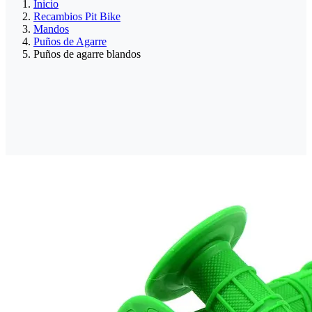
Inicio
Recambios Pit Bike
Mandos
Puños de Agarre
Puños de agarre blandos