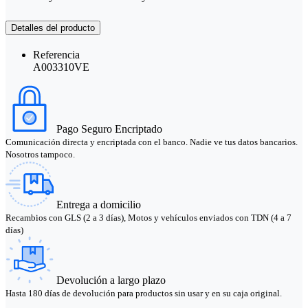
Detalles del producto
Referencia
A003310VE
Pago Seguro Encriptado
Comunicación directa y encriptada con el banco. Nadie ve tus datos bancarios.
Nosotros tampoco.
Entrega a domicilio
Recambios con GLS (2 a 3 días), Motos y vehículos enviados con TDN (4 a 7
días)
Devolución a largo plazo
Hasta 180 días de devolución para productos sin usar y en su caja original.