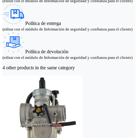
(editar con el módulo de Información de seguridad y confianza para el cliente)
Política de entrega
(editar con el módulo de Información de seguridad y confianza para el cliente)
Política de devolución
(editar con el módulo de Información de seguridad y confianza para el cliente)
4 other products in the same category