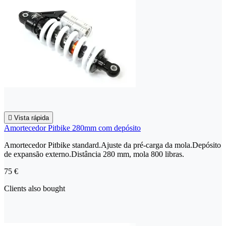

Vista rápida
Amortecedor Pitbike 280mm com depósito
Amortecedor Pitbike standard.Ajuste da pré-carga da mola.Depósito
de expansão externo.Distância 280 mm, mola 800 libras.
75 €
Clients also bought