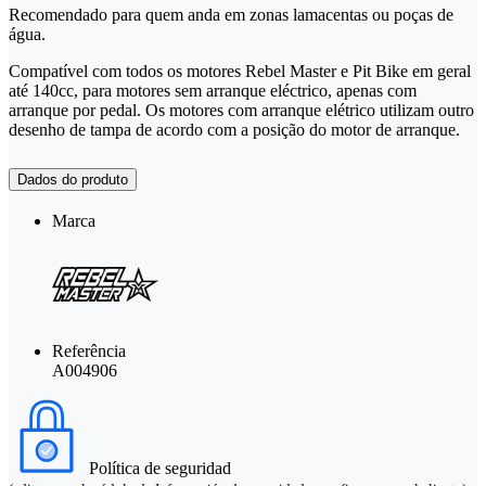
Recomendado para quem anda em zonas lamacentas ou poças de
água.
Compatível com todos os motores Rebel Master e Pit Bike em geral
até 140cc, para motores sem arranque eléctrico, apenas com
arranque por pedal. Os motores com arranque elétrico utilizam outro
desenho de tampa de acordo com a posição do motor de arranque.
Dados do produto
Marca
Referência
A004906
Política de seguridad