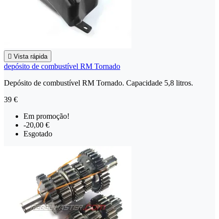

Vista rápida
depósito de combustível RM Tornado
Depósito de combustível RM Tornado. Capacidade 5,8 litros.
39 €
Em promoção!
-20,00 €
Esgotado