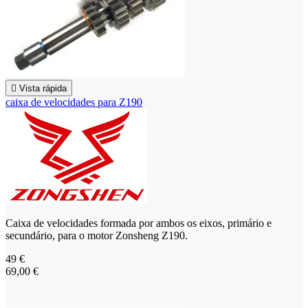

Vista rápida
caixa de velocidades para Z190
Caixa de velocidades formada por ambos os eixos, primário e
secundário, para o motor Zonsheng Z190.
49 €
69,00 €