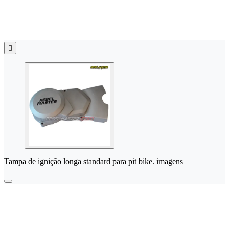

Tampa de ignição longa standard para pit bike. imagens