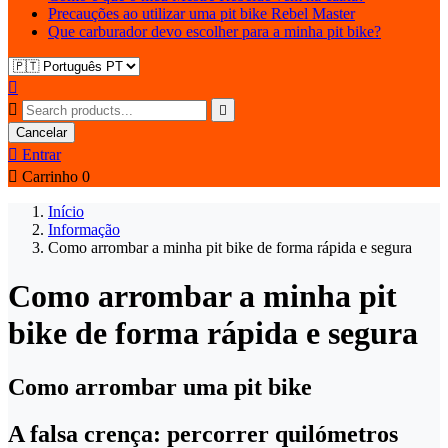
Precauções ao utilizar uma pit bike Rebel Master
Que carburador devo escolher para a minha pit bike?



Cancelar

Entrar

Carrinho
0
Início
Informação
Como arrombar a minha pit bike de forma rápida e segura
Como arrombar a minha pit
bike de forma rápida e segura
Como arrombar uma pit bike
A falsa crença: percorrer quilómetros