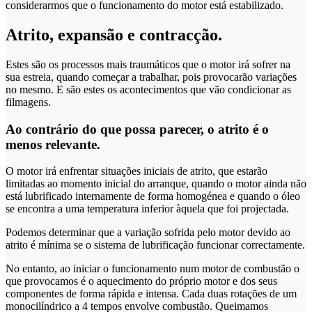
considerarmos que o funcionamento do motor está estabilizado.
Atrito, expansão e contracção.
Estes são os processos mais traumáticos que o motor irá sofrer na
sua estreia, quando começar a trabalhar, pois provocarão variações
no mesmo. E são estes os acontecimentos que vão condicionar as
filmagens.
Ao contrário do que possa parecer, o atrito é o
menos relevante.
O motor irá enfrentar situações iniciais de atrito, que estarão
limitadas ao momento inicial do arranque, quando o motor ainda não
está lubrificado internamente de forma homogénea e quando o óleo
se encontra a uma temperatura inferior àquela que foi projectada.
Podemos determinar que a variação sofrida pelo motor devido ao
atrito é mínima se o sistema de lubrificação funcionar correctamente.
No entanto, ao iniciar o funcionamento num motor de combustão o
que provocamos é o aquecimento do próprio motor e dos seus
componentes de forma rápida e intensa. Cada duas rotações de um
monocilíndrico a 4 tempos envolve combustão. Queimamos