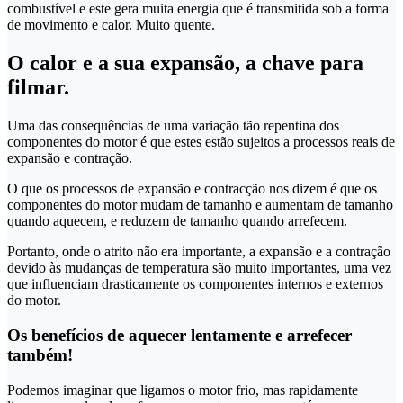
combustível e este gera muita energia que é transmitida sob a forma
de movimento e calor. Muito quente.
O calor e a sua expansão, a chave para
filmar.
Uma das consequências de uma variação tão repentina dos
componentes do motor é que estes estão sujeitos a processos reais de
expansão e contração.
O que os processos de expansão e contracção nos dizem é que os
componentes do motor mudam de tamanho e aumentam de tamanho
quando aquecem, e reduzem de tamanho quando arrefecem.
Portanto, onde o atrito não era importante, a expansão e a contração
devido às mudanças de temperatura são muito importantes, uma vez
que influenciam drasticamente os componentes internos e externos
do motor.
Os benefícios de aquecer lentamente e arrefecer
também!
Podemos imaginar que ligamos o motor frio, mas rapidamente