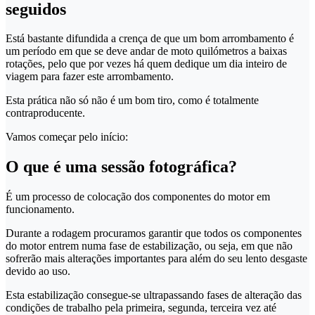
seguidos
Está bastante difundida a crença de que um bom arrombamento é
um período em que se deve andar de moto quilómetros a baixas
rotações, pelo que por vezes há quem dedique um dia inteiro de
viagem para fazer este arrombamento.
Esta prática não só não é um bom tiro, como é totalmente
contraproducente.
Vamos começar pelo início:
O que é uma sessão fotográfica?
É um processo de colocação dos componentes do motor em
funcionamento.
Durante a rodagem procuramos garantir que todos os componentes
do motor entrem numa fase de estabilização, ou seja, em que não
sofrerão mais alterações importantes para além do seu lento desgaste
devido ao uso.
Esta estabilização consegue-se ultrapassando fases de alteração das
condições de trabalho pela primeira, segunda, terceira vez até