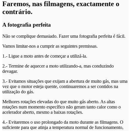
Faremos, nas filmagens, exactamente o
contrário.
A fotografia perfeita
Não se complique demasiado. Fazer uma fotografia perfeita é fácil.
Vamos limitar-nos a cumprir as seguintes premissas.
1.- Ligue a moto antes de começar a utilizá-la.
2.- Termine de aquecer a moto utilizando-a, mas conduzindo
devagar.
3.- Evitamos situações que exijam a abertura de muito gás, mas uma
vez que o motor esteja quente, continuaremos a ser contidos na
utilização do gás.
Melhores rotações elevadas do que muito gás aberto. As altas
rotações num momento específico não geram tanto calor como o
acelerador aberto, mesmo a baixas rotações.
4.- Evitaremos o uso prolongado da moto durante as filmagens. O
suficiente para que atinja a temperatura normal de funcionamento,