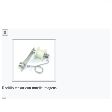

Rodillo tensor con muelle imagens