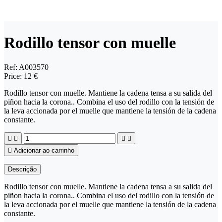
Rodillo tensor con muelle
Ref:
A003570
Price:
12 €
Rodillo tensor con muelle. Mantiene la cadena tensa a su salida del
piñon hacia la corona.. Combina el uso del rodillo con la tensión de
la leva accionada por el muelle que mantiene la tensión de la cadena
constante.





Adicionar ao carrinho
Descrição
Rodillo tensor con muelle. Mantiene la cadena tensa a su salida del
piñon hacia la corona.. Combina el uso del rodillo con la tensión de
la leva accionada por el muelle que mantiene la tensión de la cadena
constante.