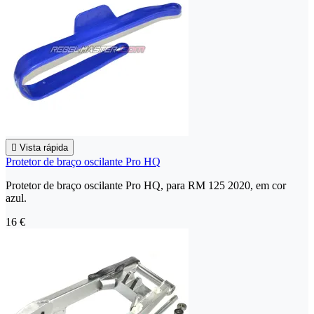

Vista rápida
Protetor de braço oscilante Pro HQ
Protetor de braço oscilante Pro HQ, para RM 125 2020, em cor
azul.
16 €