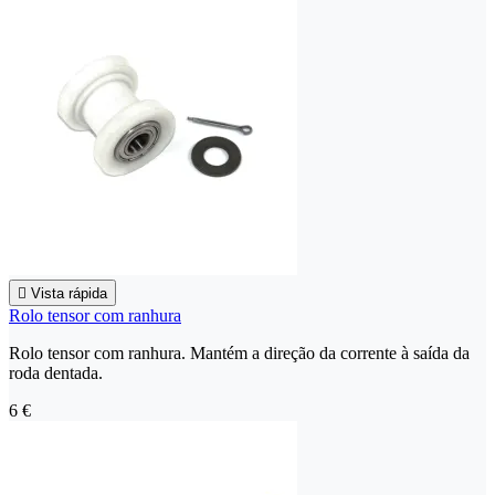

Vista rápida
Rolo tensor com ranhura
Rolo tensor com ranhura. Mantém a direção da corrente à saída da
roda dentada.
6 €