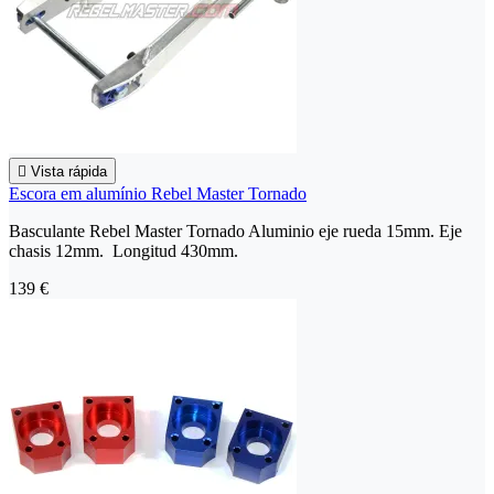

Vista rápida
Escora em alumínio Rebel Master Tornado
Basculante Rebel Master Tornado Aluminio eje rueda 15mm. Eje
chasis 12mm. Longitud 430mm.
139 €