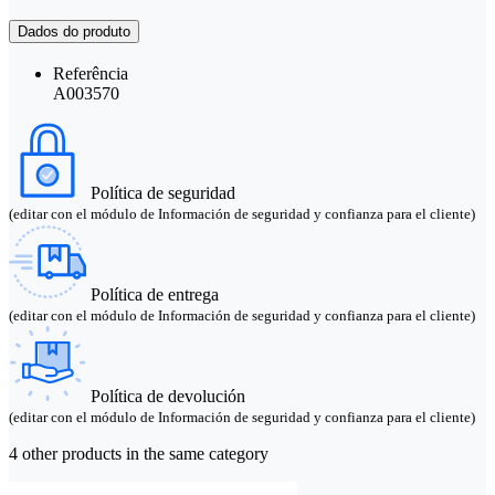
Dados do produto
Referência
A003570
Política de seguridad
(editar con el módulo de Información de seguridad y confianza para el cliente)
Política de entrega
(editar con el módulo de Información de seguridad y confianza para el cliente)
Política de devolución
(editar con el módulo de Información de seguridad y confianza para el cliente)
4 other products in the same category