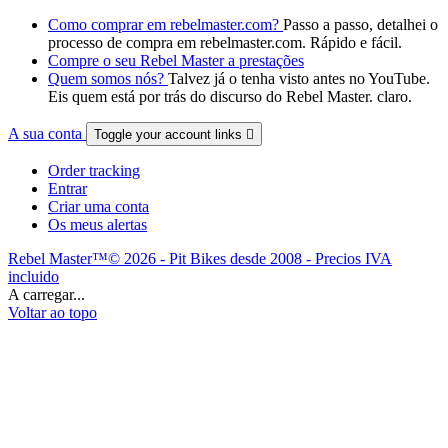
Como comprar em rebelmaster.com?
Passo a passo, detalhei o
processo de compra em rebelmaster.com. Rápido e fácil.
Compre o seu Rebel Master a prestações
Quem somos nós?
Talvez já o tenha visto antes no YouTube.
Eis quem está por trás do discurso do Rebel Master. claro.
A sua conta
Toggle your account links

Order tracking
Entrar
Criar uma conta
Os meus alertas
Rebel Master™© 2026 - Pit Bikes desde 2008 - Precios IVA
incluido
A carregar...
Voltar ao topo