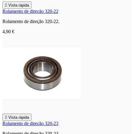

Vista rápida
Rolamento de direção 320-22
Rolamento de direção 320-22.
4,90 €

Vista rápida
Rolamento de direção 320-23
Rolamento de direção 320-23