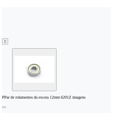

PPar de rolamentos da escora 12mm 6201Z imagens