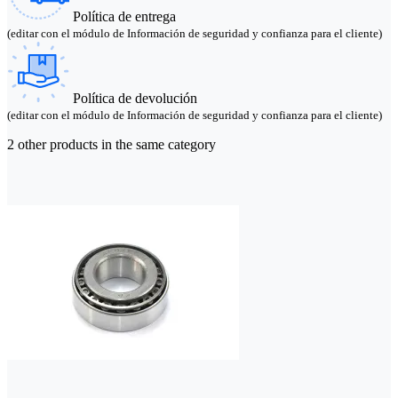
Política de entrega
(editar con el módulo de Información de seguridad y confianza para el cliente)
Política de devolución
(editar con el módulo de Información de seguridad y confianza para el cliente)
2 other products in the same category