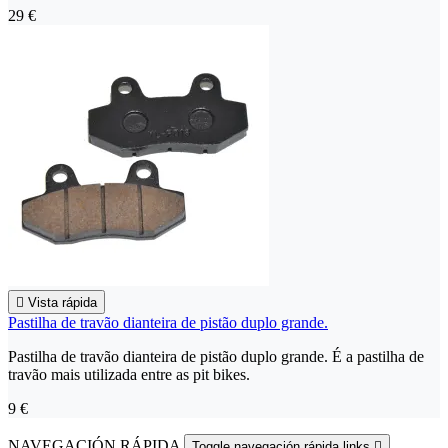
29 €

Vista rápida
Pastilha de travão dianteira de pistão duplo grande.
Pastilha de travão dianteira de pistão duplo grande. É a pastilha de
travão mais utilizada entre as pit bikes.
9 €
NAVEGACIÓN RÁPIDA
Toggle navegación rápida links
