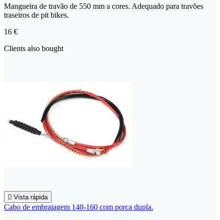
Mangueira de travão de 550 mm a cores. Adequado para travões
traseiros de pit bikes.
16 €
Clients also bought

Vista rápida
Cabo de embraiagem 140-160 com porca dupla.