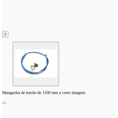

Mangueira de travão de 1100 mm a cores imagens