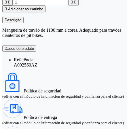





Adicionar ao carrinho
Descrição
Mangueira de travão de 1100 mm a cores. Adequado para travões
dianteiros de pit bikes.
Dados do produto
Referência
A002560AZ
Política de seguridad
(editar con el módulo de Información de seguridad y confianza para el cliente)
Política de entrega
(editar con el módulo de Información de seguridad y confianza para el cliente)