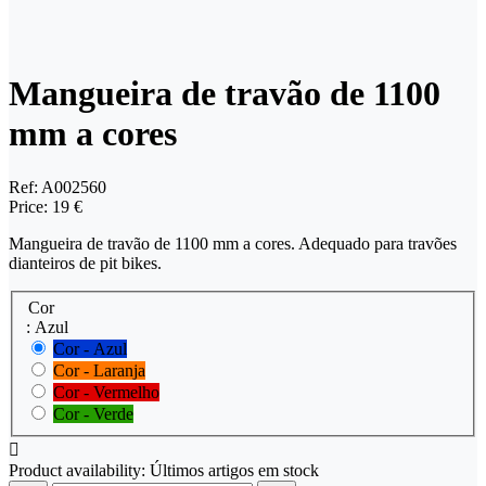
Mangueira de travão de 1100
mm a cores
Ref:
A002560
Price:
19 €
Mangueira de travão de 1100 mm a cores. Adequado para travões
dianteiros de pit bikes.
Cor
: Azul
Cor - Azul
Cor - Laranja
Cor - Vermelho
Cor - Verde

Product availability:
Últimos artigos em stock