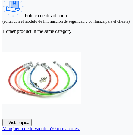
Política de devolución
(editar con el módulo de Información de seguridad y confianza para el cliente)
1 other product in the same category

Vista rápida
Mangueira de travão de 550 mm a cores.