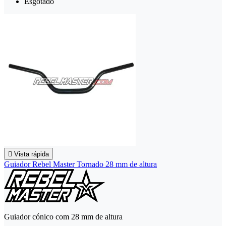
Esgotado

Vista rápida
Guiador Rebel Master Tornado 28 mm de altura
Guiador cónico com 28 mm de altura