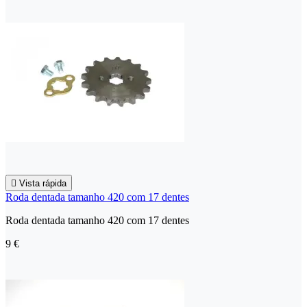

Vista rápida
Roda dentada tamanho 420 com 17 dentes
Roda dentada tamanho 420 com 17 dentes
9 €