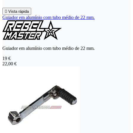

Vista rápida
Guiador em alumínio com tubo médio de 22 mm.
Guiador em alumínio com tubo médio de 22 mm.
19 €
22,00 €