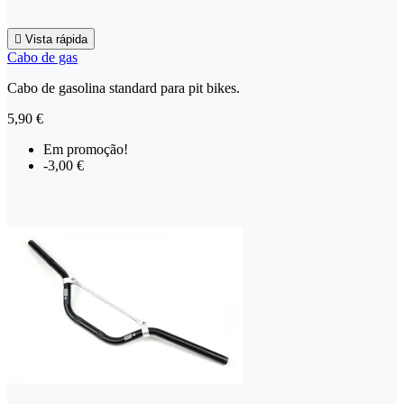

Vista rápida
Cabo de gas
Cabo de gasolina standard para pit bikes.
5,90 €
Em promoção!
-3,00 €