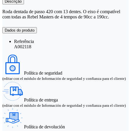
Descrição
Roda dentada de passo 420 com 13 dentes. O eixo é compatível
com todas as Rebel Masters de 4 tempos de 90cc a 190cc.
Dados do produto
Referência
A002118
Política de seguridad
(editar con el módulo de Información de seguridad y confianza para el cliente)
Política de entrega
(editar con el módulo de Información de seguridad y confianza para el cliente)
Política de devolución