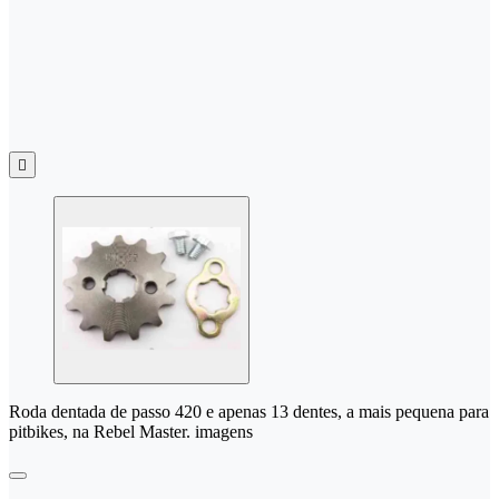

Roda dentada de passo 420 e apenas 13 dentes, a mais pequena para
pitbikes, na Rebel Master. imagens