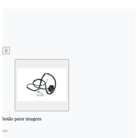

botão parar imagens