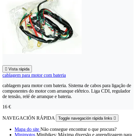

Vista rápida
cablagem para motor com bateria
cablagem para motor com bateria. Sistema de cabos para ligação de
componentes do motor com arranque elétrico. Liga CDI, regulador
de tensão, relé de arranque e bateria.
16 €
NAVEGACIÓN RÁPIDA
Toggle navegación rápida links

Mapa do site
Não consegue encontrar o que procura?
Minimotos
Minibikes: Máxima diversão e aprendizagem para