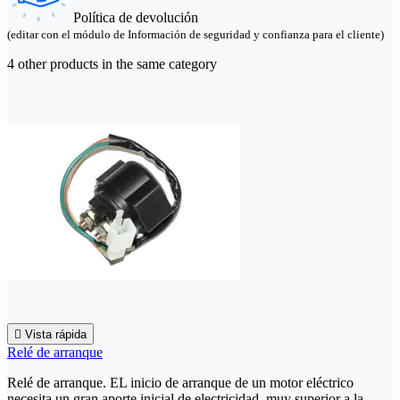
Política de devolución
(editar con el módulo de Información de seguridad y confianza para el cliente)
4 other products in the same category

Vista rápida
Relé de arranque
Relé de arranque. EL inicio de arranque de un motor eléctrico
necesita un gran aporte inicial de electricidad, muy superior a la