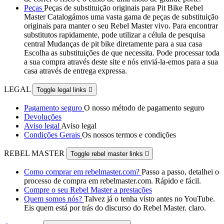
Peças
Peças de substituição originais para Pit Bike Rebel
Master Catalogámos uma vasta gama de peças de substituição
originais para manter o seu Rebel Master vivo. Para encontrar
substitutos rapidamente, pode utilizar a célula de pesquisa
central Mudanças de pit bike diretamente para a sua casa
Escolha as substituições de que necessita. Pode processar toda
a sua compra através deste site e nós enviá-la-emos para a sua
casa através de entrega expressa.
LEGAL
Toggle legal links

Pagamento seguro
O nosso método de pagamento seguro
Devoluções
Aviso legal
Aviso legal
Condições Gerais
Os nossos termos e condições
REBEL MASTER
Toggle rebel master links

Como comprar em rebelmaster.com?
Passo a passo, detalhei o
processo de compra em rebelmaster.com. Rápido e fácil.
Compre o seu Rebel Master a prestações
Quem somos nós?
Talvez já o tenha visto antes no YouTube.
Eis quem está por trás do discurso do Rebel Master. claro.