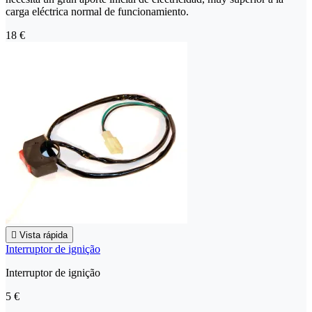
carga eléctrica normal de funcionamiento.
18 €

Vista rápida
Interruptor de ignição
Interruptor de ignição
5 €