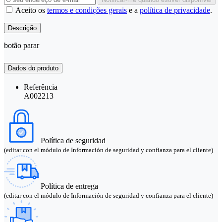
Aceito os
termos e condições gerais
e a
política de privacidade
.
Descrição
botão parar
Dados do produto
Referência
A002213
Política de seguridad
(editar con el módulo de Información de seguridad y confianza para el cliente)
Política de entrega
(editar con el módulo de Información de seguridad y confianza para el cliente)