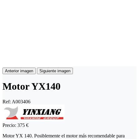
Anterior imagen
Siguiente imagen
Motor YX140
Ref:
A003406
Precio:
375 €
Motor YX 140. Posiblemente el motor más recomendable para