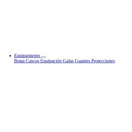
Equipamiento
Botas
Cascos
Equipación
Gafas
Guantes
Protecciones