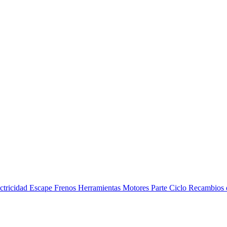
ctricidad
Escape
Frenos
Herramientas
Motores
Parte Ciclo
Recambios 