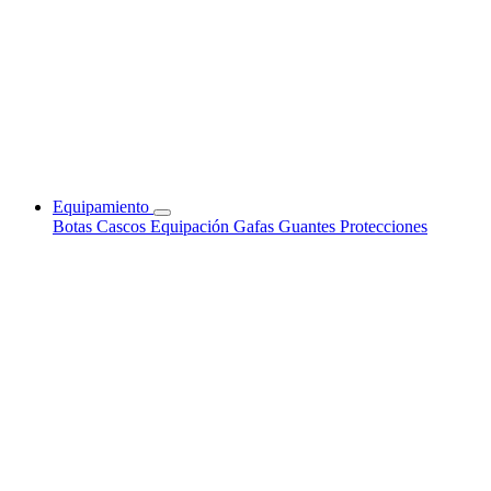
Equipamiento
Botas
Cascos
Equipación
Gafas
Guantes
Protecciones