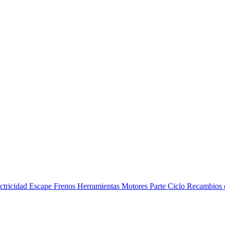
ctricidad
Escape
Frenos
Herramientas
Motores
Parte Ciclo
Recambios 