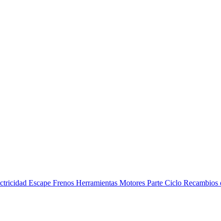
ctricidad
Escape
Frenos
Herramientas
Motores
Parte Ciclo
Recambios 