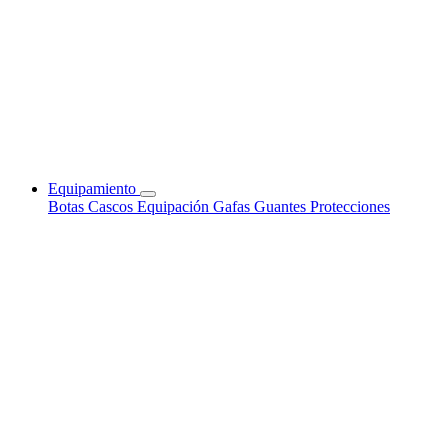
Equipamiento
Botas
Cascos
Equipación
Gafas
Guantes
Protecciones