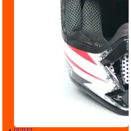
OUTLET