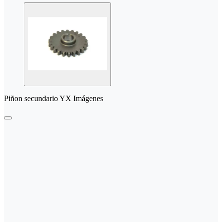
Piñon secundario YX Imágenes