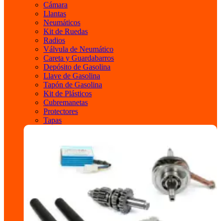
Cámara
Llantas
Neumáticos
Kit de Ruedas
Radios
Válvula de Neumático
Careta y Guardabarros
Depósito de Gasolina
Llave de Gasolina
Tapón de Gasolina
Kit de Plásticos
Cubremanetas
Protectores
Tapas