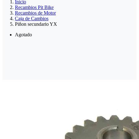
Inicio
Recambios Pit Bike
Recambios de Motor
Caja de Cambios
Piñon secundario YX
Agotado