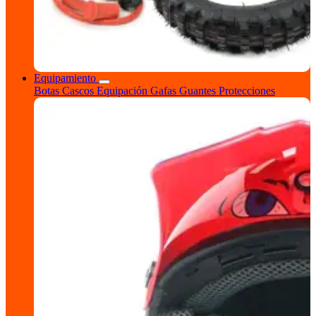
Equipamiento
Botas
Cascos
Equipación
Gafas
Guantes
Protecciones