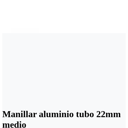
Manillar aluminio tubo 22mm
medio