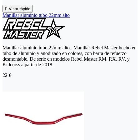

Vista rápida
Manillar aluminio tubo 22mm alto
Manillar aluminio tubo 22mm alto. Manillar Rebel Master hecho en
tubo de aluminio y anodizado en colores, con barra de refuerzo
desmontable. De serie en modelos Rebel Master RM, RX, RV, y
Kidcross a partir de 2018.
22 €