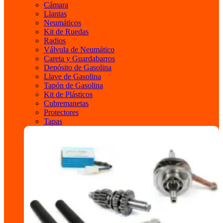
Cámara
Llantas
Neumáticos
Kit de Ruedas
Radios
Válvula de Neumático
Careta y Guardabarros
Depósito de Gasolina
Llave de Gasolina
Tapón de Gasolina
Kit de Plásticos
Cubremanetas
Protectores
Tapas