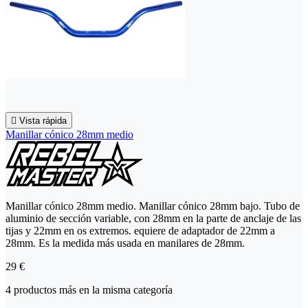

Vista rápida
Manillar cónico 28mm medio
Manillar cónico 28mm medio. Manillar cónico 28mm bajo. Tubo de
aluminio de sección variable, con 28mm en la parte de anclaje de las
tijas y 22mm en os extremos. equiere de adaptador de 22mm a
28mm. Es la medida más usada en manilares de 28mm.
29 €
4 productos más en la misma categoría