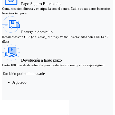
Pago Seguro Encriptado
Comunicación directa y encriptada con el banco. Nadie ve tus datos bancarios.
Nosotros tampoco.
Entrega a domicilio
Recambios con GLS (2 a 3 días), Motos y vehículos enviados con TDN (4 a 7
días)
Devolución a largo plazo
Hasta 180 días de devolución para productos sin usar y en su caja original.
También podría interesarle
Agotado