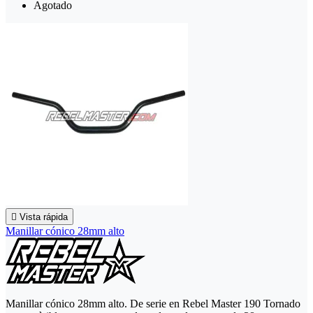
Agotado

Vista rápida
Manillar cónico 28mm alto
Manillar cónico 28mm alto. De serie en Rebel Master 190 Tornado