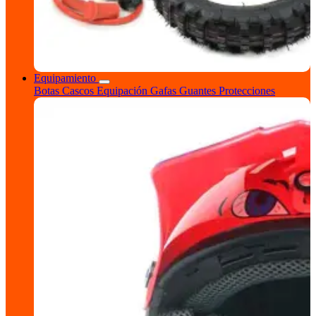
Equipamiento
Botas
Cascos
Equipación
Gafas
Guantes
Protecciones