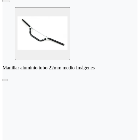
Manillar aluminio tubo 22mm medio Imágenes