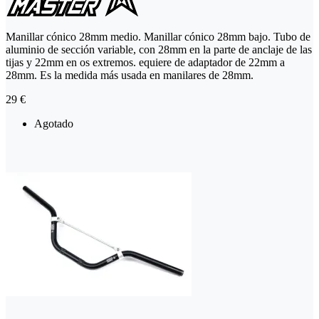
Manillar cónico 28mm medio. Manillar cónico 28mm bajo. Tubo de
aluminio de sección variable, con 28mm en la parte de anclaje de las
tijas y 22mm en os extremos. equiere de adaptador de 22mm a
28mm. Es la medida más usada en manilares de 28mm.
29 €
Agotado