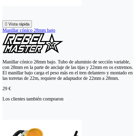

Vista rápida
Manillar cónico 28mm bajo
Manillar cónico 28mm bajo. Tubo de aluminio de sección variable,
con 28mm en la parte de anclaje de las tijas y 22mm en os extremos.
El manillar bajo carga el peso más en el tren delantero y montado en
las torretas de 22m, requiere de adaptador de 22mm a 28mm.
29 €
Los clientes también compraron