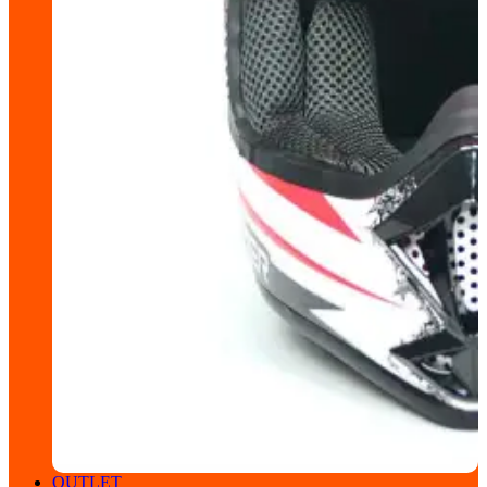
OUTLET