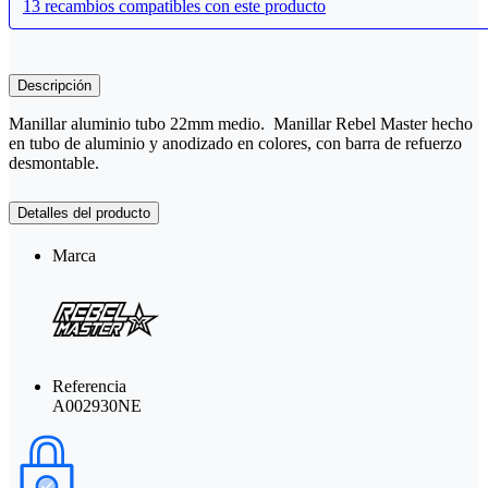
13 recambios compatibles con este producto
Descripción
Manillar aluminio tubo 22mm medio. Manillar Rebel Master hecho
en tubo de aluminio y anodizado en colores, con barra de refuerzo
desmontable.
Detalles del producto
Marca
Referencia
A002930NE