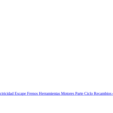
ctricidad
Escape
Frenos
Herramientas
Motores
Parte Ciclo
Recambios 