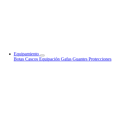
Equipamiento
Botas
Cascos
Equipación
Gafas
Guantes
Protecciones