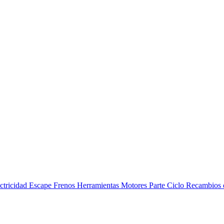
ctricidad
Escape
Frenos
Herramientas
Motores
Parte Ciclo
Recambios 