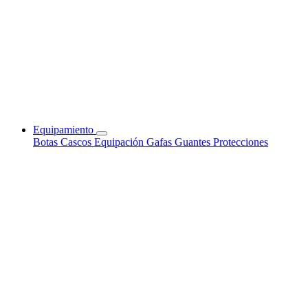
Equipamiento
Botas
Cascos
Equipación
Gafas
Guantes
Protecciones