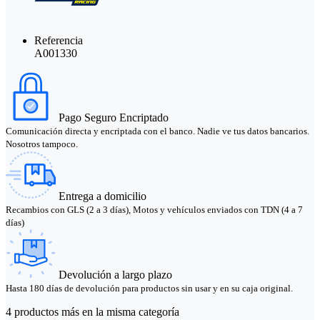
Referencia
A001330
Pago Seguro Encriptado
Comunicación directa y encriptada con el banco. Nadie ve tus datos bancarios.
Nosotros tampoco.
Entrega a domicilio
Recambios con GLS (2 a 3 días), Motos y vehículos enviados con TDN (4 a 7
días)
Devolución a largo plazo
Hasta 180 días de devolución para productos sin usar y en su caja original.
4 productos más en la misma categoría