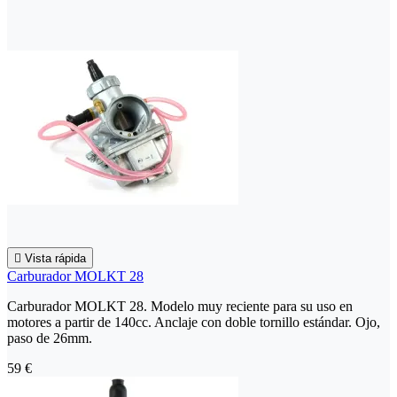

Vista rápida
Carburador MOLKT 28
Carburador MOLKT 28. Modelo muy reciente para su uso en
motores a partir de 140cc. Anclaje con doble tornillo estándar. Ojo,
paso de 26mm.
59 €