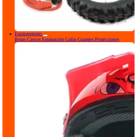
Equipamiento
Botas
Cascos
Equipación
Gafas
Guantes
Protecciones