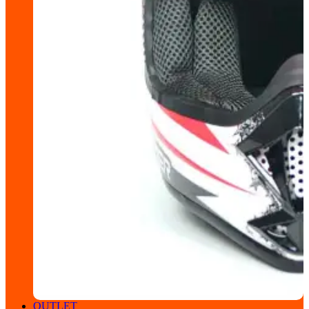
OUTLET