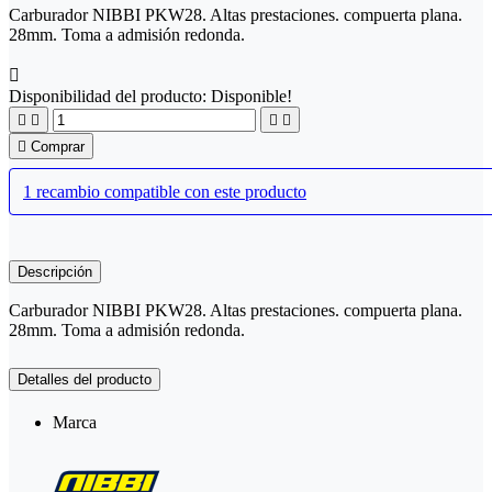
Carburador NIBBI PKW28. Altas prestaciones. compuerta plana.
28mm. Toma a admisión redonda.

Disponibilidad del producto:
Disponible!





Comprar
1 recambio compatible con este producto
Descripción
Carburador NIBBI PKW28. Altas prestaciones. compuerta plana.
28mm. Toma a admisión redonda.
Detalles del producto
Marca