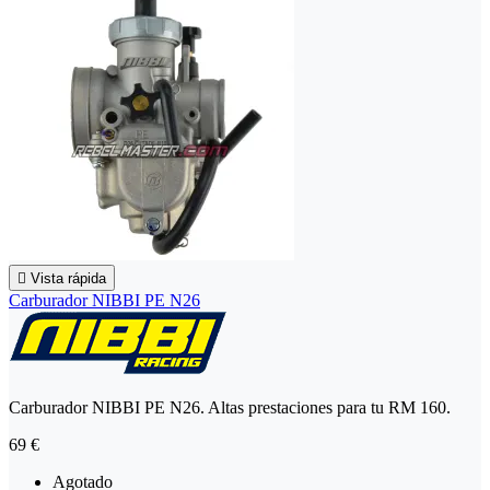

Vista rápida
Carburador NIBBI PE N26
Carburador NIBBI PE N26. Altas prestaciones para tu RM 160.
69 €
Agotado