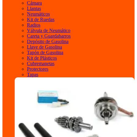
Cámara
Llantas
Neumáticos
Kit de Ruedas
Radios
Válvula de Neumático
Careta y Guardabarros
Depósito de Gasolina
Llave de Gasolina
Tapón de Gasolina
Kit de Plásticos
Cubremanetas
Protectores
Tapas