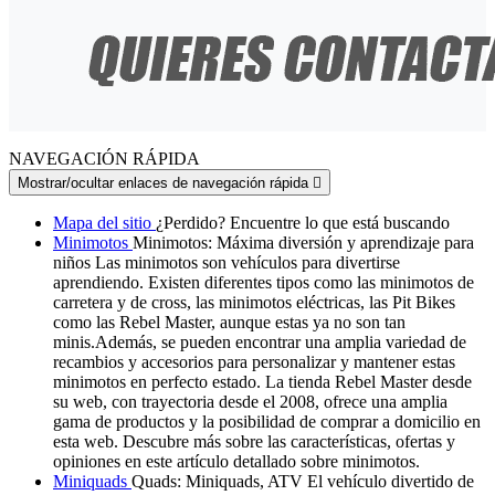
NAVEGACIÓN RÁPIDA
Mostrar/ocultar enlaces de navegación rápida

Mapa del sitio
¿Perdido? Encuentre lo que está buscando
Minimotos
Minimotos: Máxima diversión y aprendizaje para
niños Las minimotos son vehículos para divertirse
aprendiendo. Existen diferentes tipos como las minimotos de
carretera y de cross, las minimotos eléctricas, las Pit Bikes
como las Rebel Master, aunque estas ya no son tan
minis.Además, se pueden encontrar una amplia variedad de
recambios y accesorios para personalizar y mantener estas
minimotos en perfecto estado. La tienda Rebel Master desde
su web, con trayectoria desde el 2008, ofrece una amplia
gama de productos y la posibilidad de comprar a domicilio en
esta web. Descubre más sobre las características, ofertas y
opiniones en este artículo detallado sobre minimotos.
Miniquads
Quads: Miniquads, ATV El vehículo divertido de