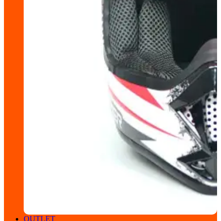
OUTLET