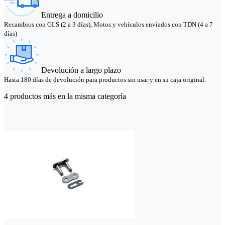
Entrega a domicilio
Recambios con GLS (2 a 3 días), Motos y vehículos enviados con TDN (4 a 7
días)
Devolución a largo plazo
Hasta 180 días de devolución para productos sin usar y en su caja original.
4 productos más en la misma categoría