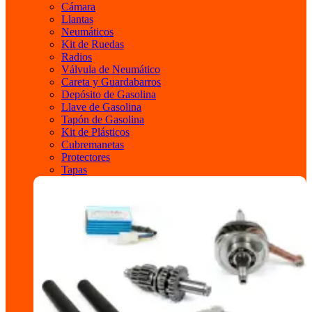
Cámara
Llantas
Neumáticos
Kit de Ruedas
Radios
Válvula de Neumático
Careta y Guardabarros
Depósito de Gasolina
Llave de Gasolina
Tapón de Gasolina
Kit de Plásticos
Cubremanetas
Protectores
Tapas