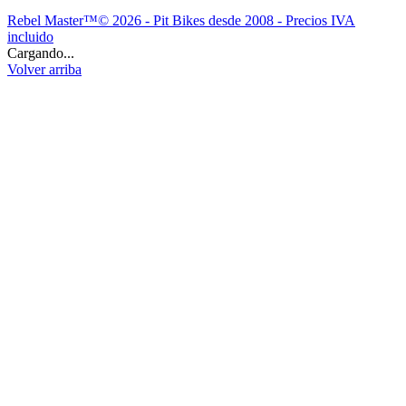
Rebel Master™© 2026 - Pit Bikes desde 2008 - Precios IVA
incluido
Cargando...
Volver arriba