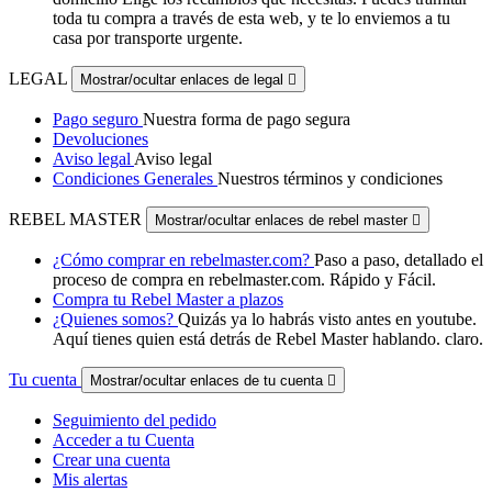
toda tu compra a través de esta web, y te lo enviemos a tu
casa por transporte urgente.
LEGAL
Mostrar/ocultar enlaces de legal

Pago seguro
Nuestra forma de pago segura
Devoluciones
Aviso legal
Aviso legal
Condiciones Generales
Nuestros términos y condiciones
REBEL MASTER
Mostrar/ocultar enlaces de rebel master

¿Cómo comprar en rebelmaster.com?
Paso a paso, detallado el
proceso de compra en rebelmaster.com. Rápido y Fácil.
Compra tu Rebel Master a plazos
¿Quienes somos?
Quizás ya lo habrás visto antes en youtube.
Aquí tienes quien está detrás de Rebel Master hablando. claro.
Tu cuenta
Mostrar/ocultar enlaces de tu cuenta

Seguimiento del pedido
Acceder a tu Cuenta
Crear una cuenta
Mis alertas