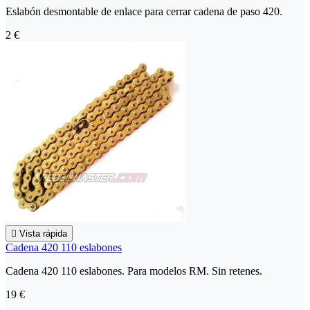
Eslabón desmontable de enlace para cerrar cadena de paso 420.
2 €

Vista rápida
Cadena 420 110 eslabones
Cadena 420 110 eslabones. Para modelos RM. Sin retenes.
19 €