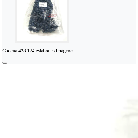
Cadena 428 124 eslabones Imágenes