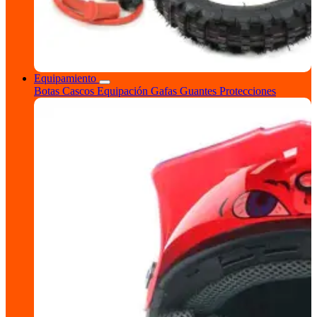
Equipamiento
Botas
Cascos
Equipación
Gafas
Guantes
Protecciones