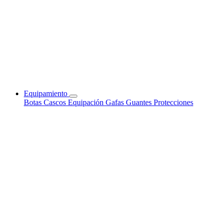
Equipamiento
Botas
Cascos
Equipación
Gafas
Guantes
Protecciones