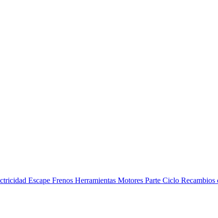
ctricidad
Escape
Frenos
Herramientas
Motores
Parte Ciclo
Recambios 