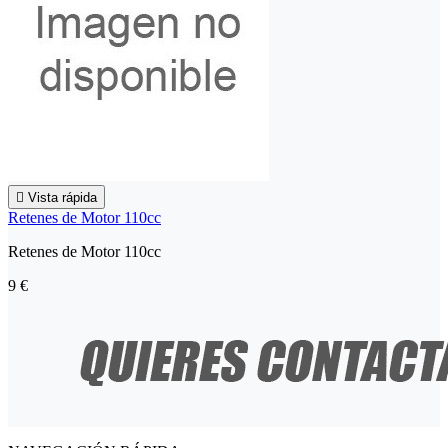

Vista rápida
Retenes de Motor 110cc
Retenes de Motor 110cc
9 €