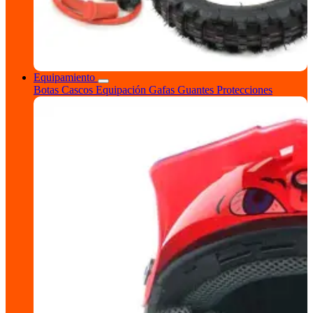
Equipamiento
Botas
Cascos
Equipación
Gafas
Guantes
Protecciones