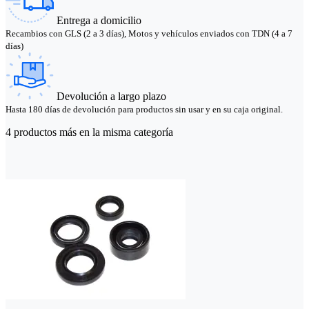
Entrega a domicilio
Recambios con GLS (2 a 3 días), Motos y vehículos enviados con TDN (4 a 7
días)
Devolución a largo plazo
Hasta 180 días de devolución para productos sin usar y en su caja original.
4 productos más en la misma categoría