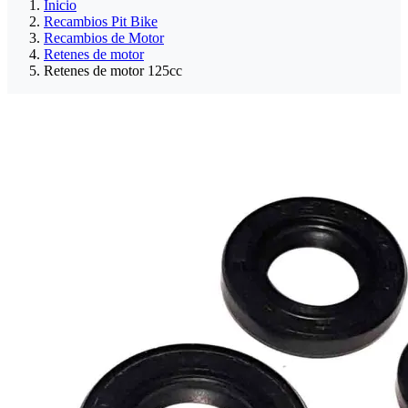
Inicio
Recambios Pit Bike
Recambios de Motor
Retenes de motor
Retenes de motor 125cc