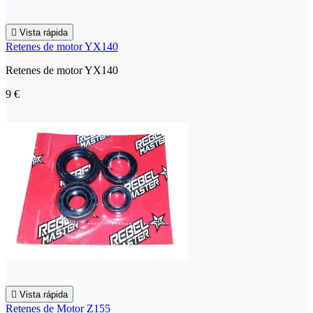

Vista rápida
Retenes de motor YX140
Retenes de motor YX140
9 €

Vista rápida
Retenes de Motor Z155