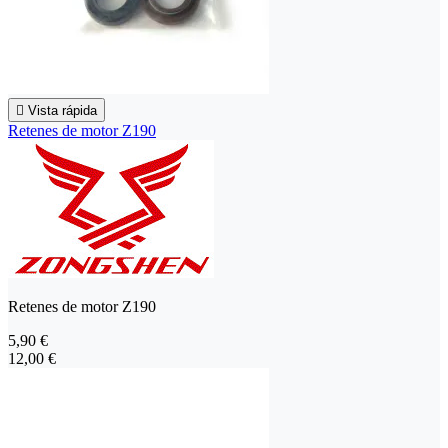

Vista rápida
Retenes de motor Z190
Retenes de motor Z190
5,90 €
12,00 €