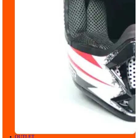
OUTLET