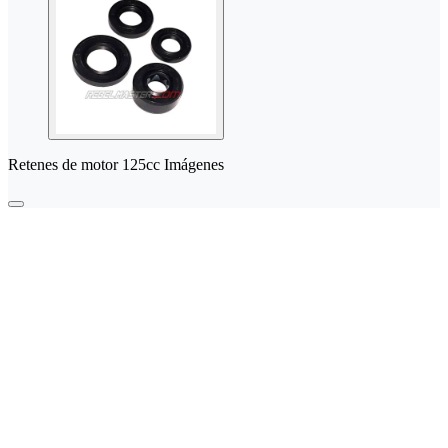
Retenes de motor 125cc Imágenes