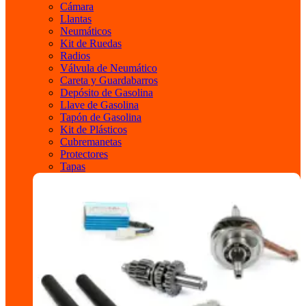
Cámara
Llantas
Neumáticos
Kit de Ruedas
Radios
Válvula de Neumático
Careta y Guardabarros
Depósito de Gasolina
Llave de Gasolina
Tapón de Gasolina
Kit de Plásticos
Cubremanetas
Protectores
Tapas