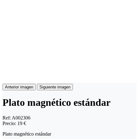
Anterior imagen
Siguiente imagen
Plato magnético estándar
Ref:
A002306
Precio:
19 €
Plato magnético estándar