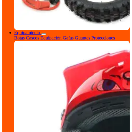
Equipamiento
Botas
Cascos
Equipación
Gafas
Guantes
Protecciones