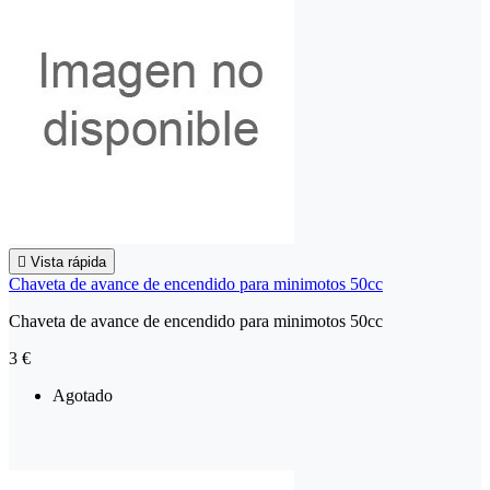

Vista rápida
Chaveta de avance de encendido para minimotos 50cc
Chaveta de avance de encendido para minimotos 50cc
3 €
Agotado