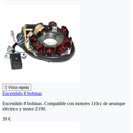

Vista rápida
Encendido 8 bobinas
Encendido 8 bobinas. Compatible con motores 110cc de arranque
eléctrico y motor Z190.
39 €