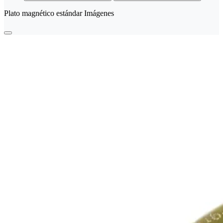
Plato magnético estándar Imágenes