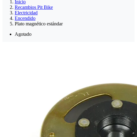
Inicio
Recambios Pit Bike
Electricidad
Encendido
Plato magnético estándar
Agotado