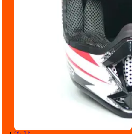
OUTLET