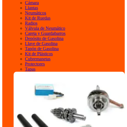
Cámara
Llantas
Neumáticos
Kit de Ruedas
Radios
Válvula de Neumático
Careta y Guardabarros
Depósito de Gasolina
Llave de Gasolina
Tapón de Gasolina
Kit de Plásticos
Cubremanetas
Protectores
Tapas