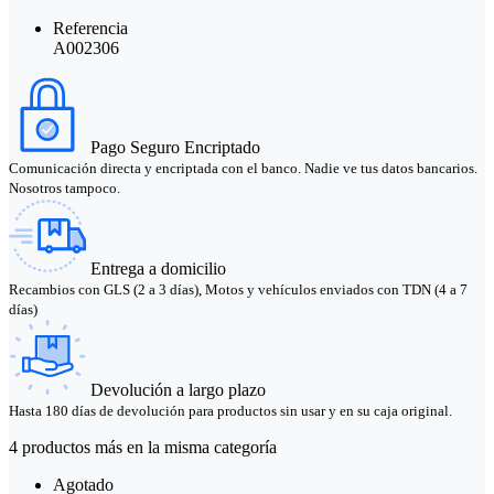
Referencia
A002306
Pago Seguro Encriptado
Comunicación directa y encriptada con el banco. Nadie ve tus datos bancarios.
Nosotros tampoco.
Entrega a domicilio
Recambios con GLS (2 a 3 días), Motos y vehículos enviados con TDN (4 a 7
días)
Devolución a largo plazo
Hasta 180 días de devolución para productos sin usar y en su caja original.
4 productos más en la misma categoría
Agotado