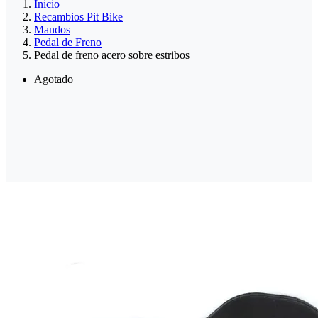
Inicio
Recambios Pit Bike
Mandos
Pedal de Freno
Pedal de freno acero sobre estribos
Agotado