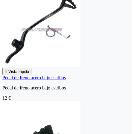

Vista rápida
Pedal de freno acero bajo estribos
Pedal de freno acero bajo estribos
12 €