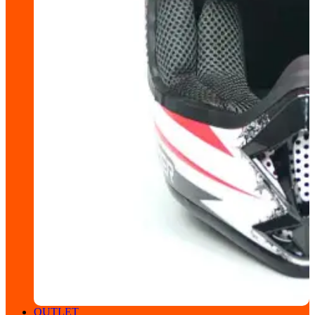
OUTLET