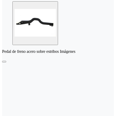
Pedal de freno acero sobre estribos Imágenes