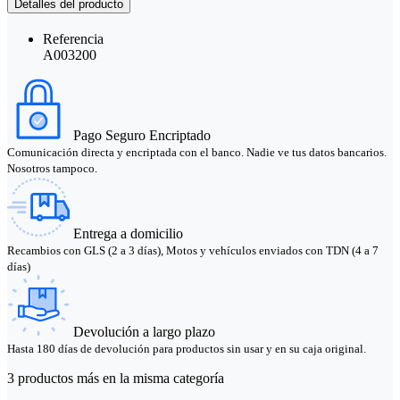
Detalles del producto
Referencia
A003200
Pago Seguro Encriptado
Comunicación directa y encriptada con el banco. Nadie ve tus datos bancarios.
Nosotros tampoco.
Entrega a domicilio
Recambios con GLS (2 a 3 días), Motos y vehículos enviados con TDN (4 a 7
días)
Devolución a largo plazo
Hasta 180 días de devolución para productos sin usar y en su caja original.
3 productos más en la misma categoría