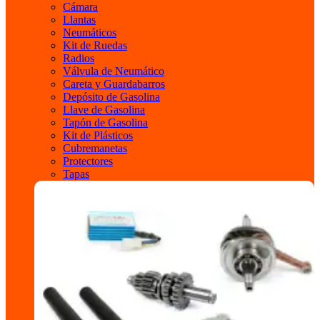
Cámara
Llantas
Neumáticos
Kit de Ruedas
Radios
Válvula de Neumático
Careta y Guardabarros
Depósito de Gasolina
Llave de Gasolina
Tapón de Gasolina
Kit de Plásticos
Cubremanetas
Protectores
Tapas