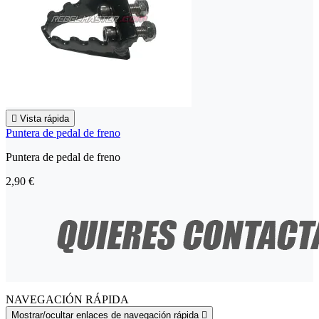

Vista rápida
Puntera de pedal de freno
Puntera de pedal de freno
2,90 €
NAVEGACIÓN RÁPIDA
Mostrar/ocultar enlaces de navegación rápida
