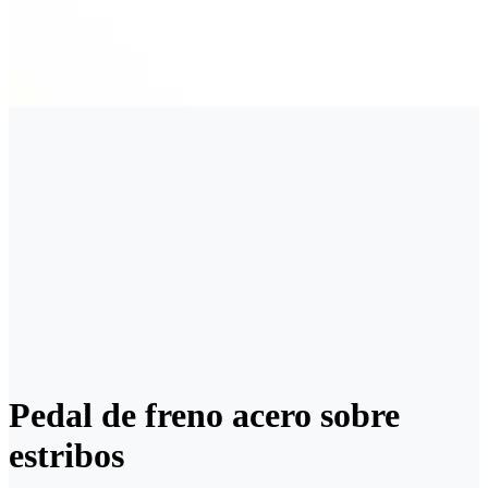
Pedal de freno acero sobre
estribos