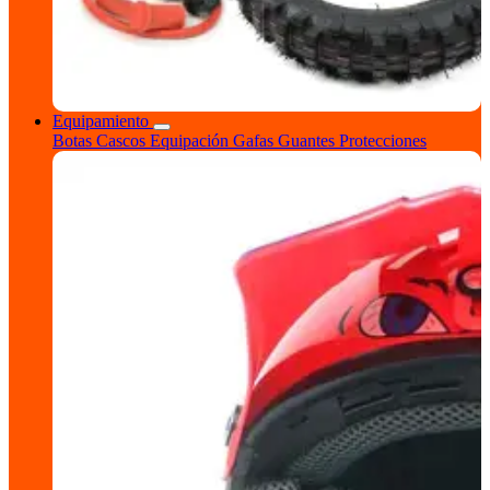
Equipamiento
Botas
Cascos
Equipación
Gafas
Guantes
Protecciones