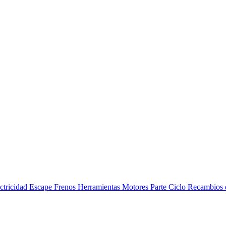
ctricidad
Escape
Frenos
Herramientas
Motores
Parte Ciclo
Recambios 