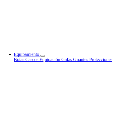
Equipamiento
Botas
Cascos
Equipación
Gafas
Guantes
Protecciones